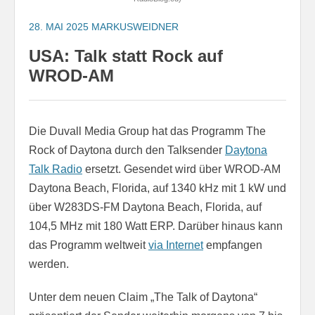
28. MAI 2025
MARKUSWEIDNER
USA: Talk statt Rock auf
WROD-AM
Die Duvall Media Group hat das Programm The
Rock of Daytona durch den Talksender
Daytona
Talk Radio
ersetzt. Gesendet wird über WROD-AM
Daytona Beach, Florida, auf 1340 kHz mit 1 kW und
über W283DS-FM Daytona Beach, Florida, auf
104,5 MHz mit 180 Watt ERP. Darüber hinaus kann
das Programm weltweit
via Internet
empfangen
werden.
Unter dem neuen Claim „The Talk of Daytona“