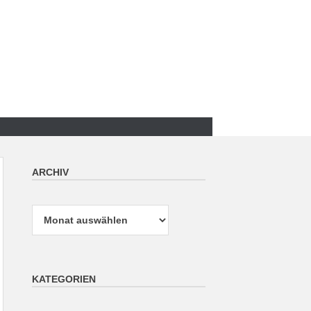
ARCHIV
Archiv
KATEGORIEN
Kategorien