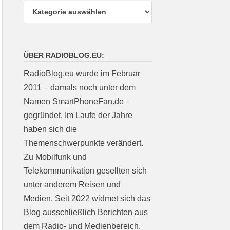
ÜBER RADIOBLOG.EU:
RadioBlog.eu wurde im Februar
2011 – damals noch unter dem
Namen SmartPhoneFan.de –
gegründet. Im Laufe der Jahre
haben sich die
Themenschwerpunkte verändert.
Zu Mobilfunk und
Telekommunikation gesellten sich
unter anderem Reisen und
Medien. Seit 2022 widmet sich das
Blog ausschließlich Berichten aus
dem Radio- und Medienbereich.