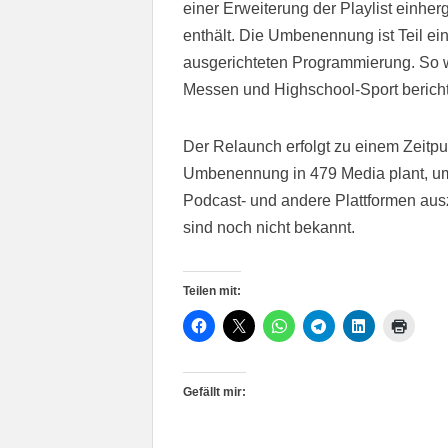
einer Erweiterung der Playlist einhe
enthält. Die Umbenennung ist Teil ei
ausgerichteten Programmierung. So 
Messen und Highschool-Sport berich
Der Relaunch erfolgt zu einem Zeitpu
Umbenennung in 479 Media plant, um i
Podcast- und andere Plattformen aus
sind noch nicht bekannt.
Teilen mit:
Gefällt mir: