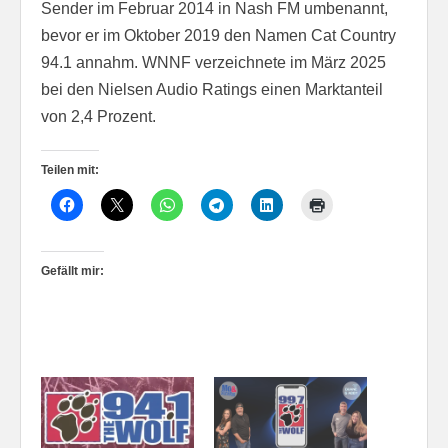
Sender im Februar 2014 in Nash FM umbenannt,
bevor er im Oktober 2019 den Namen Cat Country
94.1 annahm. WNNF verzeichnete im März 2025
bei den Nielsen Audio Ratings einen Marktanteil
von 2,4 Prozent.
Teilen mit:
Gefällt mir: