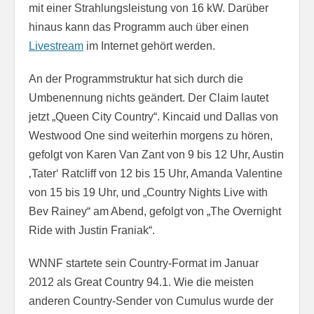
mit einer Strahlungsleistung von 16 kW. Darüber
hinaus kann das Programm auch über einen
Livestream
im Internet gehört werden.
An der Programmstruktur hat sich durch die
Umbenennung nichts geändert. Der Claim lautet
jetzt „Queen City Country“. Kincaid und Dallas von
Westwood One sind weiterhin morgens zu hören,
gefolgt von Karen Van Zant von 9 bis 12 Uhr, Austin
‚Tater‘ Ratcliff von 12 bis 15 Uhr, Amanda Valentine
von 15 bis 19 Uhr, und „Country Nights Live with
Bev Rainey“ am Abend, gefolgt von „The Overnight
Ride with Justin Franiak“.
WNNF startete sein Country-Format im Januar
2012 als Great Country 94.1. Wie die meisten
anderen Country-Sender von Cumulus wurde der