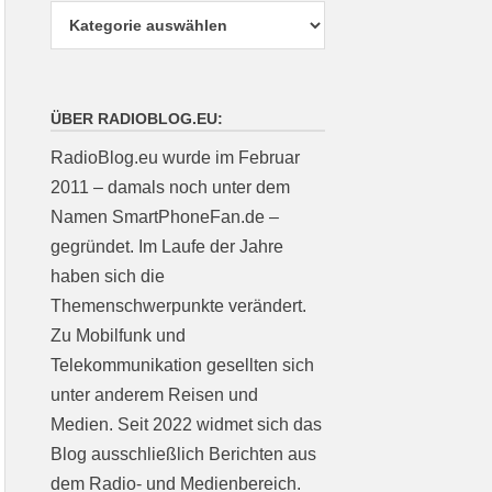
ÜBER RADIOBLOG.EU:
RadioBlog.eu wurde im Februar
2011 – damals noch unter dem
Namen SmartPhoneFan.de –
gegründet. Im Laufe der Jahre
haben sich die
Themenschwerpunkte verändert.
Zu Mobilfunk und
Telekommunikation gesellten sich
unter anderem Reisen und
Medien. Seit 2022 widmet sich das
Blog ausschließlich Berichten aus
dem Radio- und Medienbereich.