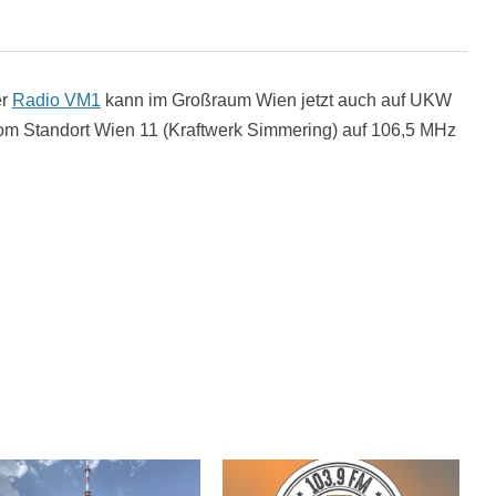
er
Radio VM1
kann im Großraum Wien jetzt auch auf UKW
m Standort Wien 11 (Kraftwerk Simmering) auf 106,5 MHz