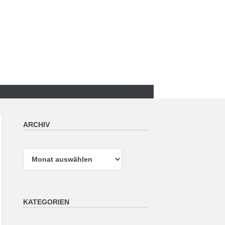
ARCHIV
Archiv
KATEGORIEN
Kategorien