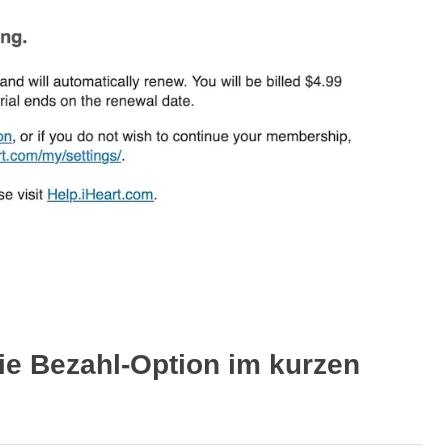
ie Bezahl-Option im kurzen