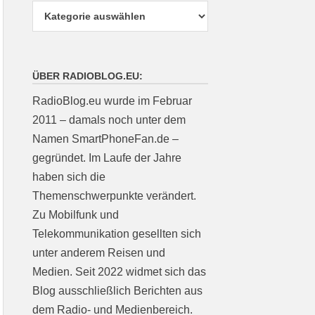
ÜBER RADIOBLOG.EU:
RadioBlog.eu wurde im Februar
2011 – damals noch unter dem
Namen SmartPhoneFan.de –
gegründet. Im Laufe der Jahre
haben sich die
Themenschwerpunkte verändert.
Zu Mobilfunk und
Telekommunikation gesellten sich
unter anderem Reisen und
Medien. Seit 2022 widmet sich das
Blog ausschließlich Berichten aus
dem Radio- und Medienbereich.