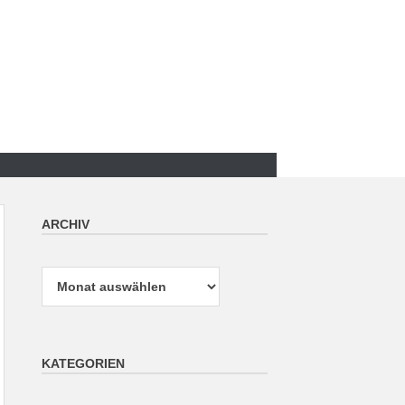
ARCHIV
Archiv
KATEGORIEN
Kategorien