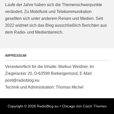
Laufe der Jahre haben sich die Themenschwerpunkte
verändert. Zu Mobilfunk und Telekommunikation
gesellten sich unter anderem Reisen und Medien. Seit
2022 widmet sich das Blog ausschließlich Berichten aus
dem Radio- und Medienbereich.
IMPRESSUM
Verantwortlich für die Inhalte: Markus Weidner, Im
Ziegelacker 20, D-63599 Biebergemünd, E-Mail:
post@radioblog.eu
Technik und Administration: Thomas Michel
Copyright © 2026
RadioBlog.eu
•
Chicago von
Catch Themes