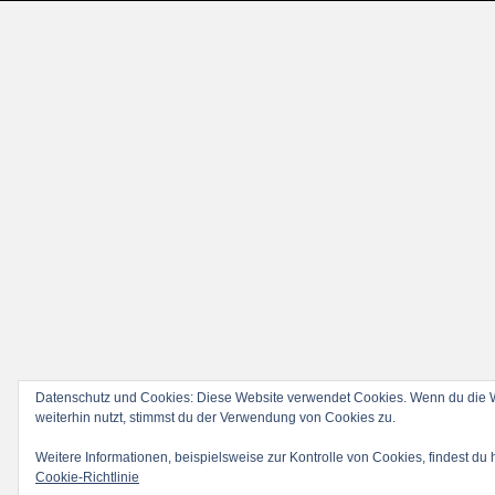
Datenschutz und Cookies: Diese Website verwendet Cookies. Wenn du die 
weiterhin nutzt, stimmst du der Verwendung von Cookies zu.
Weitere Informationen, beispielsweise zur Kontrolle von Cookies, findest du h
Cookie-Richtlinie