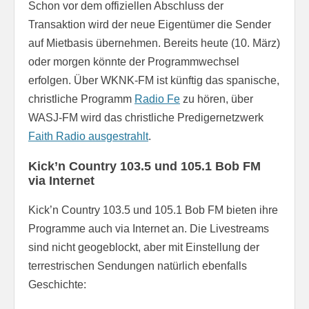
Schon vor dem offiziellen Abschluss der
Transaktion wird der neue Eigentümer die Sender
auf Mietbasis übernehmen. Bereits heute (10. März)
oder morgen könnte der Programmwechsel
erfolgen. Über WKNK-FM ist künftig das spanische,
christliche Programm
Radio Fe
zu hören, über
WASJ-FM wird das christliche Predigernetzwerk
Faith Radio ausgestrahlt
.
Kick’n Country 103.5 und 105.1 Bob FM
via Internet
Kick’n Country 103.5 und 105.1 Bob FM bieten ihre
Programme auch via Internet an. Die Livestreams
sind nicht geogeblockt, aber mit Einstellung der
terrestrischen Sendungen natürlich ebenfalls
Geschichte: