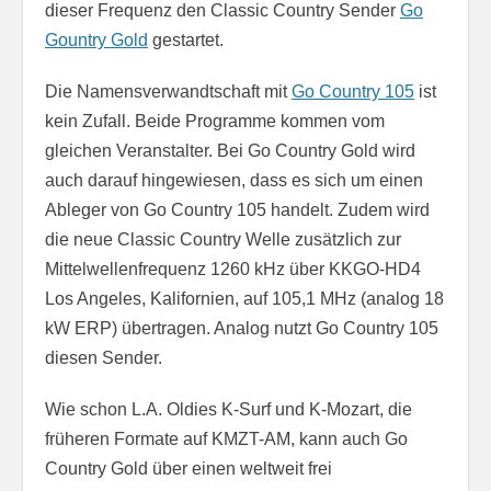
dieser Frequenz den Classic Country Sender
Go
Gountry Gold
gestartet.
Die Namensverwandtschaft mit
Go Country 105
ist
kein Zufall. Beide Programme kommen vom
gleichen Veranstalter. Bei Go Country Gold wird
auch darauf hingewiesen, dass es sich um einen
Ableger von Go Country 105 handelt. Zudem wird
die neue Classic Country Welle zusätzlich zur
Mittelwellenfrequenz 1260 kHz über KKGO-HD4
Los Angeles, Kalifornien, auf 105,1 MHz (analog 18
kW ERP) übertragen. Analog nutzt Go Country 105
diesen Sender.
Wie schon L.A. Oldies K-Surf und K-Mozart, die
früheren Formate auf KMZT-AM, kann auch Go
Country Gold über einen weltweit frei