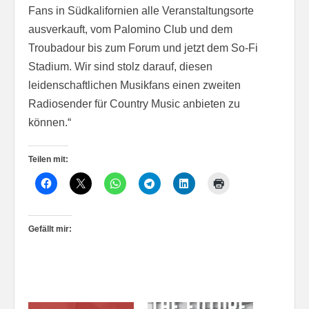
Fans in Südkalifornien alle Veranstaltungsorte
ausverkauft, vom Palomino Club und dem
Troubadour bis zum Forum und jetzt dem So-Fi
Stadium. Wir sind stolz darauf, diesen
leidenschaftlichen Musikfans einen zweiten
Radiosender für Country Music anbieten zu
können.“
Teilen mit:
Gefällt mir: