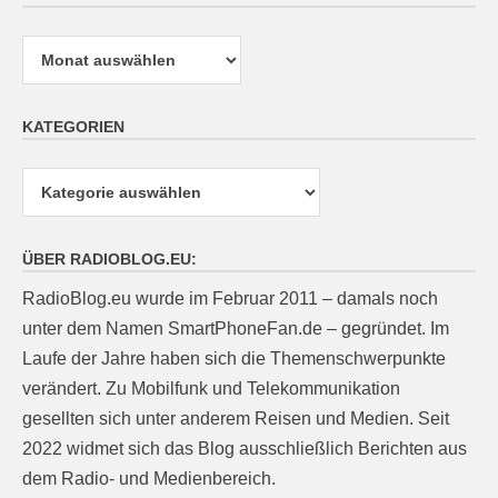
Archiv
KATEGORIEN
Kategorien
ÜBER RADIOBLOG.EU:
RadioBlog.eu wurde im Februar 2011 – damals noch
unter dem Namen SmartPhoneFan.de – gegründet. Im
Laufe der Jahre haben sich die Themenschwerpunkte
verändert. Zu Mobilfunk und Telekommunikation
gesellten sich unter anderem Reisen und Medien. Seit
2022 widmet sich das Blog ausschließlich Berichten aus
dem Radio- und Medienbereich.