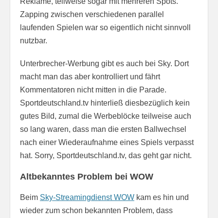
Reklame, teilweise sogar mit mehreren Spots.
Zapping zwischen verschiedenen parallel
laufenden Spielen war so eigentlich nicht sinnvoll
nutzbar.
Unterbrecher-Werbung gibt es auch bei Sky. Dort
macht man das aber kontrolliert und fährt
Kommentatoren nicht mitten in die Parade.
Sportdeutschland.tv hinterließ diesbezüglich kein
gutes Bild, zumal die Werbeblöcke teilweise auch
so lang waren, dass man die ersten Ballwechsel
nach einer Wiederaufnahme eines Spiels verpasst
hat. Sorry, Sportdeutschland.tv, das geht gar nicht.
Altbekanntes Problem bei WOW
Beim
Sky-Streamingdienst WOW
kam es hin und
wieder zum schon bekannten Problem, dass