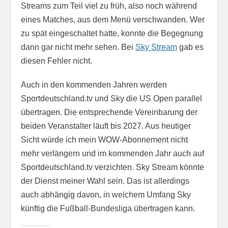
Streams zum Teil viel zu früh, also noch während
eines Matches, aus dem Menü verschwanden. Wer
zu spät eingeschaltet hatte, konnte die Begegnung
dann gar nicht mehr sehen. Bei
Sky Stream
gab es
diesen Fehler nicht.
Auch in den kommenden Jahren werden
Sportdeutschland.tv und Sky die US Open parallel
übertragen. Die entsprechende Vereinbarung der
beiden Veranstalter läuft bis 2027. Aus heutiger
Sicht würde ich mein WOW-Abonnement nicht
mehr verlängern und im kommenden Jahr auch auf
Sportdeutschland.tv verzichten. Sky Stream könnte
der Dienst meiner Wahl sein. Das ist allerdings
auch abhängig davon, in welchem Umfang Sky
künftig die Fußball-Bundesliga übertragen kann.