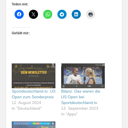
Teilen mit:
Gefällt mir:
Sportdeutschland.tv: US
Bilanz: Das waren die
Open zum Sonderpreis
US Open bei
12. August 2024
Sportdeutschland.tv
In "Deutschland"
12. September 2023
In "Apps"