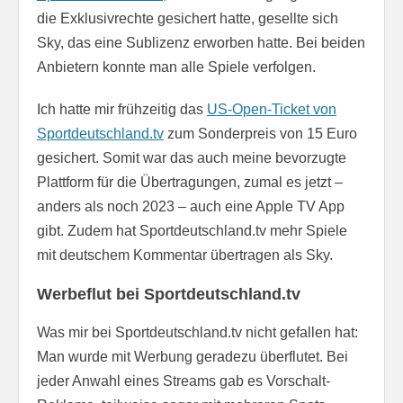
die Exklusivrechte gesichert hatte, gesellte sich
Sky, das eine Sublizenz erworben hatte. Bei beiden
Anbietern konnte man alle Spiele verfolgen.
Ich hatte mir frühzeitig das
US-Open-Ticket von
Sportdeutschland.tv
zum Sonderpreis von 15 Euro
gesichert. Somit war das auch meine bevorzugte
Plattform für die Übertragungen, zumal es jetzt –
anders als noch 2023 – auch eine Apple TV App
gibt. Zudem hat Sportdeutschland.tv mehr Spiele
mit deutschem Kommentar übertragen als Sky.
Werbeflut bei Sportdeutschland.tv
Was mir bei Sportdeutschland.tv nicht gefallen hat:
Man wurde mit Werbung geradezu überflutet. Bei
jeder Anwahl eines Streams gab es Vorschalt-