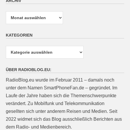
ARCHIV
Archiv
KATEGORIEN
Kategorien
ÜBER RADIOBLOG.EU:
RadioBlog.eu wurde im Februar 2011 – damals noch
unter dem Namen SmartPhoneFan.de – gegründet. Im
Laufe der Jahre haben sich die Themenschwerpunkte
verändert. Zu Mobilfunk und Telekommunikation
gesellten sich unter anderem Reisen und Medien. Seit
2022 widmet sich das Blog ausschließlich Berichten aus
dem Radio- und Medienbereich.