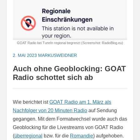
GOAT Radio bei TuneIn regional begrenzt (Screenshot: RadioBlog.eu)
2. MAI 2023
MARKUSWEIDNER
Auch ohne Geoblocking: GOAT
Radio schottet sich ab
Wie berichtet ist
GOAT Radio am 1. März als
Nachfolger von 20 Minuten Radio
auf Sendung
gegangen. Mit dem Formatwechsel wurde auch das
Geoblocking für die Livestreams von GOAT Radio
(
überregional
bzw. für die
Romandie
) aufgehoben.