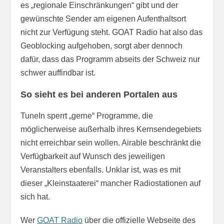
es „regionale Einschränkungen“ gibt und der
gewünschte Sender am eigenen Aufenthaltsort
nicht zur Verfügung steht. GOAT Radio hat also das
Geoblocking aufgehoben, sorgt aber dennoch
dafür, dass das Programm abseits der Schweiz nur
schwer auffindbar ist.
So sieht es bei anderen Portalen aus
TuneIn sperrt „gerne“ Programme, die
möglicherweise außerhalb ihres Kernsendegebiets
nicht erreichbar sein wollen. Airable beschränkt die
Verfügbarkeit auf Wunsch des jeweiligen
Veranstalters ebenfalls. Unklar ist, was es mit
dieser „Kleinstaaterei“ mancher Radiostationen auf
sich hat.
Wer
GOAT Radio
über die offizielle Webseite des