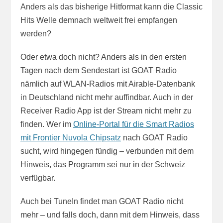
Anders als das bisherige Hitformat kann die Classic
Hits Welle demnach weltweit frei empfangen
werden?
Oder etwa doch nicht? Anders als in den ersten
Tagen nach dem Sendestart ist GOAT Radio
nämlich auf WLAN-Radios mit Airable-Datenbank
in Deutschland nicht mehr auffindbar. Auch in der
Receiver Radio App ist der Stream nicht mehr zu
finden. Wer im
Online-Portal für die Smart Radios
mit Frontier Nuvola Chipsatz
nach GOAT Radio
sucht, wird hingegen fündig – verbunden mit dem
Hinweis, das Programm sei nur in der Schweiz
verfügbar.
Auch bei TuneIn findet man GOAT Radio nicht
mehr – und falls doch, dann mit dem Hinweis, dass