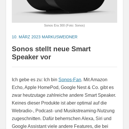
Sonos Era 300 (Foto: Sonos)
10. MÄRZ 2023
MARKUSWEIDNER
Sonos stellt neue Smart
Speaker vor
Ich gebe es zu: Ich bin
Sonos-Fan
. Mit Amazon
Echo, Apple HomePod, Google Nest & Co. gibt es
zwar heutzutage zahlreiche andere Smart Speaker.
Keines dieser Produkte ist aber optimal auf die
Webradio-, Podcast- und Musikstreaming-Nutzung
zugeschnitten. Dafür beherrschen Alexa, Siri und
Google Assistant viele andere Features, die bei