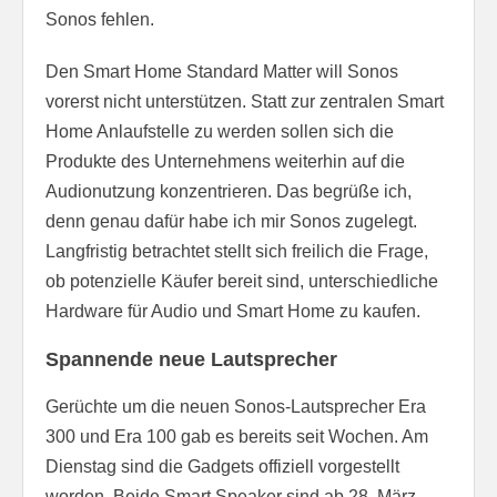
Sonos fehlen.
Den Smart Home Standard Matter will Sonos
vorerst nicht unterstützen. Statt zur zentralen Smart
Home Anlaufstelle zu werden sollen sich die
Produkte des Unternehmens weiterhin auf die
Audionutzung konzentrieren. Das begrüße ich,
denn genau dafür habe ich mir Sonos zugelegt.
Langfristig betrachtet stellt sich freilich die Frage,
ob potenzielle Käufer bereit sind, unterschiedliche
Hardware für Audio und Smart Home zu kaufen.
Spannende neue Lautsprecher
Gerüchte um die neuen Sonos-Lautsprecher Era
300 und Era 100 gab es bereits seit Wochen. Am
Dienstag sind die Gadgets offiziell vorgestellt
worden. Beide Smart Speaker sind ab 28. März