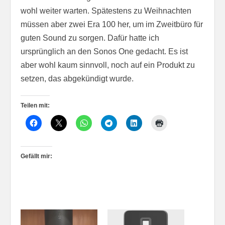
wohl weiter warten. Spätestens zu Weihnachten
müssen aber zwei Era 100 her, um im Zweitbüro für
guten Sound zu sorgen. Dafür hatte ich
ursprünglich an den Sonos One gedacht. Es ist
aber wohl kaum sinnvoll, noch auf ein Produkt zu
setzen, das abgekündigt wurde.
Teilen mit:
Gefällt mir: