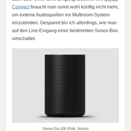
Connect
braucht man somit wohl künftig nicht mehr,
um externe Audioquellen ins Multiroom-System
einzubinden. Gespannt bin ich allerdings, wie man
auf den Line-Eingang einer bestimmten Sonos-Box
umschaltet.
Sonos Era 100 (Foto: Sonos)