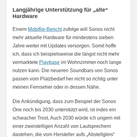
Langjährige Unterstützung für „alte“
Hardware
Einem
Mobiflip-Bericht
zufolge will Sonos nicht
mehr aktuelle Hardware für mindestens sieben
Jahre weiter mit Updates versorgen. Somit hoffe
ich, dass ich beispielsweise die längst nicht mehr
vermarktete
Playbase
im Wohnzimmer noch lange
nutzen kann. Die neueren Soundbars von Sonos
passen vom Platzbedarf her nicht so richtig unter
meinen Fernseher oder in dessen Nähe.
Die Ankündigung, dass zum Beispiel der Sonos
One noch bis 2030 unterstützt wird, ist indes ein
schwacher Trost. Auch 2030 würde ich ungern mit
einer zweistelligen Anzahl von Lautsprechern
dastehen, die vom Hersteller aufs „Abstellgleis“