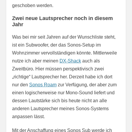
geschoben werden.
Zwei neue Lautsprecher noch in diesem
Jahr
Was bei mir seit Jahren auf der Wunschliste steht,
ist ein Subwoofer, der das Sonos-Setup im
Wohnzimmer vervollständigen könnte. Mittlerweile
nutze ich aber meinen
DX-Shack
auch als
Zweitbüro. Hier müssen perspektivisch zwei
„richtige“ Lautsprecher her. Derzeit habe ich dort
nur den
Sonos Roam
zur Verfügung, der aber zum
einen logischerweise nur Mono-Sound liefert und
dessen Lautstärke sich bis heute nicht an alle
anderen Lautsprecher meines Sonos-Systems
anpassen lässt.
Mit der Anschaffung eines Sonos Sub werde ich