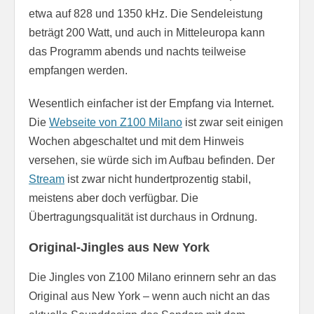
etwa auf 828 und 1350 kHz. Die Sendeleistung
beträgt 200 Watt, und auch in Mitteleuropa kann
das Programm abends und nachts teilweise
empfangen werden.
Wesentlich einfacher ist der Empfang via Internet.
Die
Webseite von Z100 Milano
ist zwar seit einigen
Wochen abgeschaltet und mit dem Hinweis
versehen, sie würde sich im Aufbau befinden. Der
Stream
ist zwar nicht hundertprozentig stabil,
meistens aber doch verfügbar. Die
Übertragungsqualität ist durchaus in Ordnung.
Original-Jingles aus New York
Die Jingles von Z100 Milano erinnern sehr an das
Original aus New York – wenn auch nicht an das