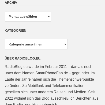
ARCHIV
Archiv
KATEGORIEN
Kategorien
ÜBER RADIOBLOG.EU:
RadioBlog.eu wurde im Februar 2011 – damals noch
unter dem Namen SmartPhoneFan.de – gegründet. Im
Laufe der Jahre haben sich die Themenschwerpunkte
verändert. Zu Mobilfunk und Telekommunikation
gesellten sich unter anderem Reisen und Medien. Seit
2022 widmet sich das Blog ausschließlich Berichten aus
dem Radio- und Medienbereich.