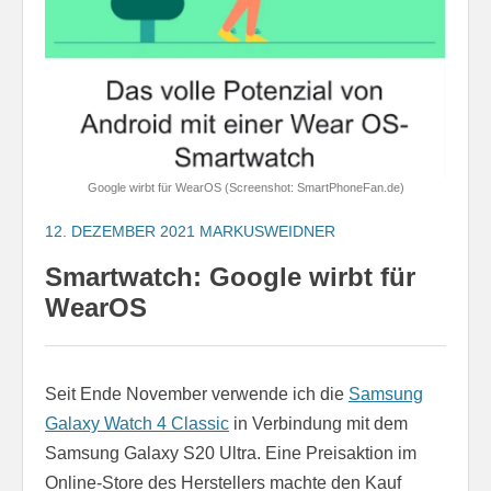
Google wirbt für WearOS (Screenshot: SmartPhoneFan.de)
12. DEZEMBER 2021
MARKUSWEIDNER
Smartwatch: Google wirbt für
WearOS
Seit Ende November verwende ich die
Samsung
Galaxy Watch 4 Classic
in Verbindung mit dem
Samsung Galaxy S20 Ultra. Eine Preisaktion im
Online-Store des Herstellers machte den Kauf