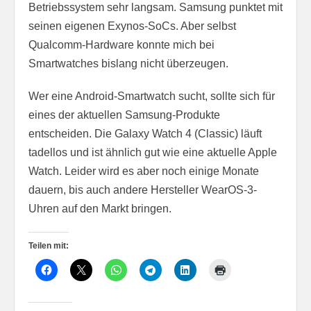
Betriebssystem sehr langsam. Samsung punktet mit
seinen eigenen Exynos-SoCs. Aber selbst
Qualcomm-Hardware konnte mich bei
Smartwatches bislang nicht überzeugen.
Wer eine Android-Smartwatch sucht, sollte sich für
eines der aktuellen Samsung-Produkte
entscheiden. Die Galaxy Watch 4 (Classic) läuft
tadellos und ist ähnlich gut wie eine aktuelle Apple
Watch. Leider wird es aber noch einige Monate
dauern, bis auch andere Hersteller WearOS-3-
Uhren auf den Markt bringen.
Teilen mit: