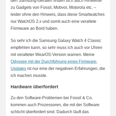
den Samsung-Geräten finden sich auch Hinweise
zu Gadgets von Fossil, Mobvoi, Motorola etc. –
leider ohne den Hinweis, dass diese Smartwatches
nur WatchOS 2.x und somit auch eine veraltete
Fiirmware an Bord haben.
So sehr ich die Samsung Galaxy Watch 4 Classic
empfehlen kann, so sehr muss ich auch vor Uhren
mit veralteter WearOS-Version warnen. Meine
Odyssee mit der Durchführung eines Firmware-
Updates
ist nur eine der negativen Erfahrungen, die
ich machen musste.
Hardware überfordert
Zu den Software-Problemen bei Fossil & Co.
kommen auch Prozessoren, die mit der Software
schlicht überfordert sind. Dadurch läuft das