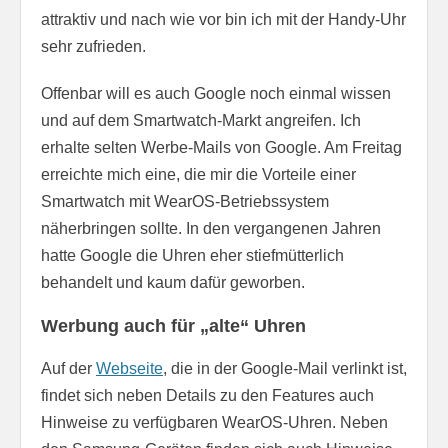
attraktiv und nach wie vor bin ich mit der Handy-Uhr
sehr zufrieden.
Offenbar will es auch Google noch einmal wissen
und auf dem Smartwatch-Markt angreifen. Ich
erhalte selten Werbe-Mails von Google. Am Freitag
erreichte mich eine, die mir die Vorteile einer
Smartwatch mit WearOS-Betriebssystem
näherbringen sollte. In den vergangenen Jahren
hatte Google die Uhren eher stiefmütterlich
behandelt und kaum dafür geworben.
Werbung auch für „alte“ Uhren
Auf der
Webseite
, die in der Google-Mail verlinkt ist,
findet sich neben Details zu den Features auch
Hinweise zu verfügbaren WearOS-Uhren. Neben