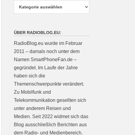
ÜBER RADIOBLOG.EU:
RadioBlog.eu wurde im Februar
2011 – damals noch unter dem
Namen SmartPhoneFan.de –
gegründet. Im Laufe der Jahre
haben sich die
Themenschwerpunkte verändert.
Zu Mobilfunk und
Telekommunikation gesellten sich
unter anderem Reisen und
Medien. Seit 2022 widmet sich das
Blog ausschließlich Berichten aus
dem Radio- und Medienbereich.