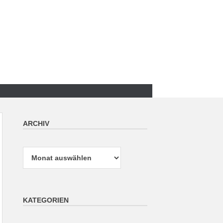
ARCHIV
Archiv
KATEGORIEN
Kategorien