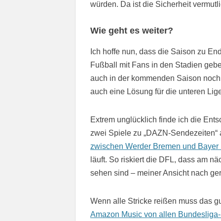
würden. Da ist die Sicherheit vermutli
Wie geht es weiter?
Ich hoffe nun, dass die Saison zu E
Fußball mit Fans in den Stadien gebe
auch in der kommenden Saison noch 
auch eine Lösung für die unteren Lige
Extrem unglücklich finde ich die E
zwei Spiele zu „DAZN-Sendezeiten“ a
zwischen Werder Bremen und Bayer
läuft. So riskiert die DFL, dass am 
sehen sind – meiner Ansicht nach gera
Wenn alle Stricke reißen muss das gu
Amazon Music von allen Bundesliga-