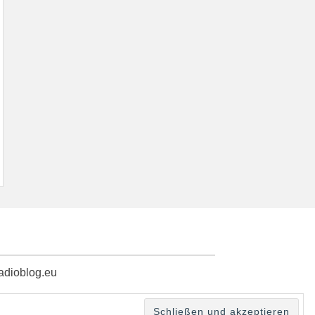
radioblog.eu