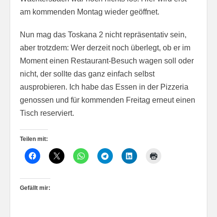
am kommenden Montag wieder geöffnet.
Nun mag das Toskana 2 nicht repräsentativ sein,
aber trotzdem: Wer derzeit noch überlegt, ob er im
Moment einen Restaurant-Besuch wagen soll oder
nicht, der sollte das ganz einfach selbst
ausprobieren. Ich habe das Essen in der Pizzeria
genossen und für kommenden Freitag erneut einen
Tisch reserviert.
Teilen mit:
Gefällt mir: