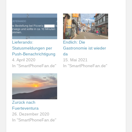
Lieferando:
Endlich: Die
Statusmeldungen per
Gastronomie ist wieder
Push-Benachrichtigung
da
4. April 2020
15. Mai 2021
In "SmartPhoneFan.de"
In "SmartPhoneFan.de"
Zurück nach
Fuerteventura
26. Dezember 2020
In "SmartPhoneFan.de"