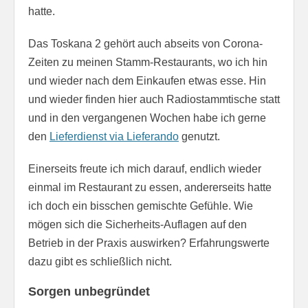
hatte.
Das Toskana 2 gehört auch abseits von Corona-
Zeiten zu meinen Stamm-Restaurants, wo ich hin
und wieder nach dem Einkaufen etwas esse. Hin
und wieder finden hier auch Radiostammtische statt
und in den vergangenen Wochen habe ich gerne
den
Lieferdienst via Lieferando
genutzt.
Einerseits freute ich mich darauf, endlich wieder
einmal im Restaurant zu essen, andererseits hatte
ich doch ein bisschen gemischte Gefühle. Wie
mögen sich die Sicherheits-Auflagen auf den
Betrieb in der Praxis auswirken? Erfahrungswerte
dazu gibt es schließlich nicht.
Sorgen unbegründet