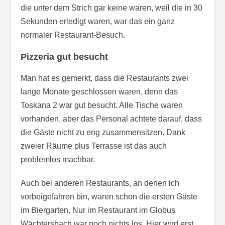
die unter dem Strich gar keine waren, weil die in 30
Sekunden erledigt waren, war das ein ganz
normaler Restaurant-Besuch.
Pizzeria gut besucht
Man hat es gemerkt, dass die Restaurants zwei
lange Monate geschlossen waren, denn das
Toskana 2 war gut besucht. Alle Tische waren
vorhanden, aber das Personal achtete darauf, dass
die Gäste nicht zu eng zusammensitzen. Dank
zweier Räume plus Terrasse ist das auch
problemlos machbar.
Auch bei anderen Restaurants, an denen ich
vorbeigefahren bin, waren schon die ersten Gäste
im Biergarten. Nur im Restaurant im Globus
Wächtersbach war noch nichts los. Hier wird erst