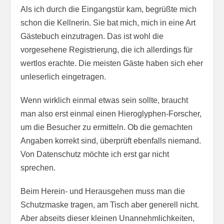
Als ich durch die Eingangstür kam, begrüßte mich
schon die Kellnerin. Sie bat mich, mich in eine Art
Gästebuch einzutragen. Das ist wohl die
vorgesehene Registrierung, die ich allerdings für
wertlos erachte. Die meisten Gäste haben sich eher
unleserlich eingetragen.
Wenn wirklich einmal etwas sein sollte, braucht
man also erst einmal einen Hieroglyphen-Forscher,
um die Besucher zu ermitteln. Ob die gemachten
Angaben korrekt sind, überprüft ebenfalls niemand.
Von Datenschutz möchte ich erst gar nicht
sprechen.
Beim Herein- und Herausgehen muss man die
Schutzmaske tragen, am Tisch aber generell nicht.
Aber abseits dieser kleinen Unannehmlichkeiten,