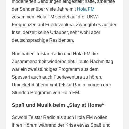
moderierten Sendungen eingestellt hatte, arbeitete
der Sender über viele Jahre mit
Hola FM
zusammen. Hola FM sendet auf drei UKW-
Frequenzen auf Fuerteventura. Zwar gibt es auf der
Insel derzeit keine Urlauber, sehr wohl aber
deutschsprachige Residenten.
Nun haben Telstar Radio und Hola FM die
Zusammenarbeit wiederbelebt. Heute Nachmittag
war ein zweistündiges Programm aus dem
Spessart auch auch Fuerteventura zu hören.
Umgekehrt übernimmt Telstar Radio morgen drei
Stunden Programm von Hola FM.
Spaß und Musik beim „Stay at Home“
Sowohl Telstar Radio als auch Hola FM wollen
ihren Hörern während der Krise etwas Spaß und