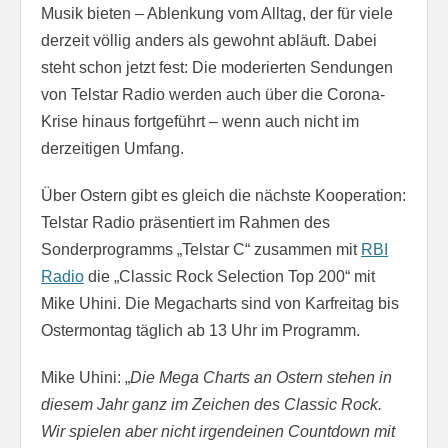
Musik bieten – Ablenkung vom Alltag, der für viele
derzeit völlig anders als gewohnt abläuft. Dabei
steht schon jetzt fest: Die moderierten Sendungen
von Telstar Radio werden auch über die Corona-
Krise hinaus fortgeführt – wenn auch nicht im
derzeitigen Umfang.
Über Ostern gibt es gleich die nächste Kooperation:
Telstar Radio präsentiert im Rahmen des
Sonderprogramms „Telstar C“ zusammen mit
RBI
Radio
die „Classic Rock Selection Top 200“ mit
Mike Uhini. Die Megacharts sind von Karfreitag bis
Ostermontag täglich ab 13 Uhr im Programm.
Mike Uhini: „
Die Mega Charts an Ostern stehen in
diesem Jahr ganz im Zeichen des Classic Rock.
Wir spielen aber nicht irgendeinen Countdown mit