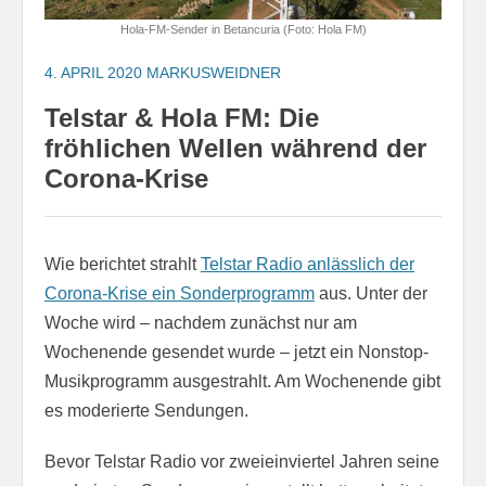
Hola-FM-Sender in Betancuria (Foto: Hola FM)
4. APRIL 2020
MARKUSWEIDNER
Telstar & Hola FM: Die
fröhlichen Wellen während der
Corona-Krise
Wie berichtet strahlt
Telstar Radio anlässlich der
Corona-Krise ein Sonderprogramm
aus. Unter der
Woche wird – nachdem zunächst nur am
Wochenende gesendet wurde – jetzt ein Nonstop-
Musikprogramm ausgestrahlt. Am Wochenende gibt
es moderierte Sendungen.
Bevor Telstar Radio vor zweieinviertel Jahren seine