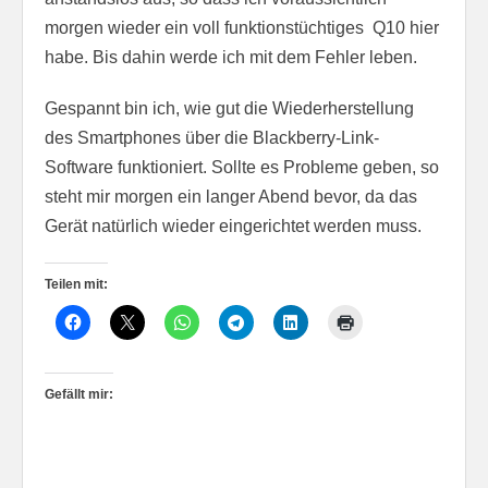
morgen wieder ein voll funktionstüchtiges Q10 hier
habe. Bis dahin werde ich mit dem Fehler leben.
Gespannt bin ich, wie gut die Wiederherstellung
des Smartphones über die Blackberry-Link-
Software funktioniert. Sollte es Probleme geben, so
steht mir morgen ein langer Abend bevor, da das
Gerät natürlich wieder eingerichtet werden muss.
Teilen mit:
Gefällt mir: