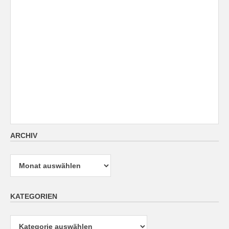
ARCHIV
Archiv
KATEGORIEN
Kategorien