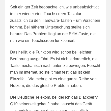
Seit einiger Zeit beobachte ich, wie unbeabsichtigt
immer wieder eine Touchscreen-Tastatur –
zusätzlich zu den Hardware-Tasten – um Vorschein
kommt. Bei näherer Untersuchung stellte sich
heraus: Das Problem liegt an der SYM-Taste, die
nun wie ein Touchscreen funktioniert.
Das heißt, die Funktion wird schon bei leichter
Berührung ausgeführt. Es ist nicht erforderlich, die
Taste mechanisch nach unten zu bewegen. Forscht
man im Internet, so stellt man fest, das ist kein
Einzelfall. Vielmehr gibt es eine ganze Reihe von
Nutzern, die das gleiche Problem haben.
Die Deutsche Telekom, bei der ich das Blackberry
Q10 seinerzeit gekauft habe, tauscht das Gerät
anstandslos aus, so dass ich voraussichtlich