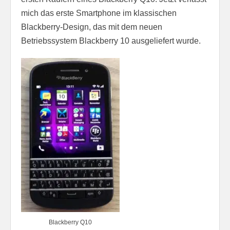
mich das erste Smartphone im klassischen
Blackberry-Design, das mit dem neuen
Betriebssystem Blackberry 10 ausgeliefert wurde.
Blackberry Q10