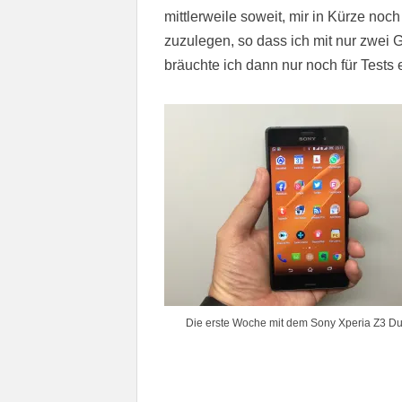
mittlerweile soweit, mir in Kürze no
zuzulegen, so dass ich mit nur zwei 
bräuchte ich dann nur noch für Tests e
Die erste Woche mit dem Sony Xperia Z3 Du