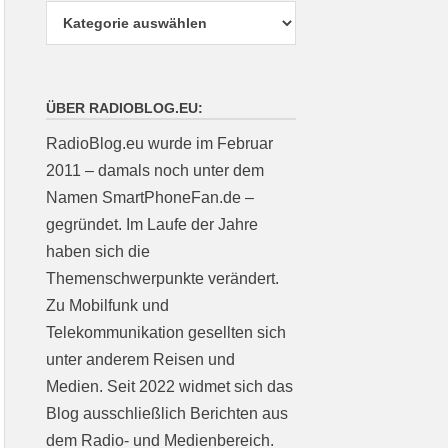
ÜBER RADIOBLOG.EU:
RadioBlog.eu wurde im Februar
2011 – damals noch unter dem
Namen SmartPhoneFan.de –
gegründet. Im Laufe der Jahre
haben sich die
Themenschwerpunkte verändert.
Zu Mobilfunk und
Telekommunikation gesellten sich
unter anderem Reisen und
Medien. Seit 2022 widmet sich das
Blog ausschließlich Berichten aus
dem Radio- und Medienbereich.