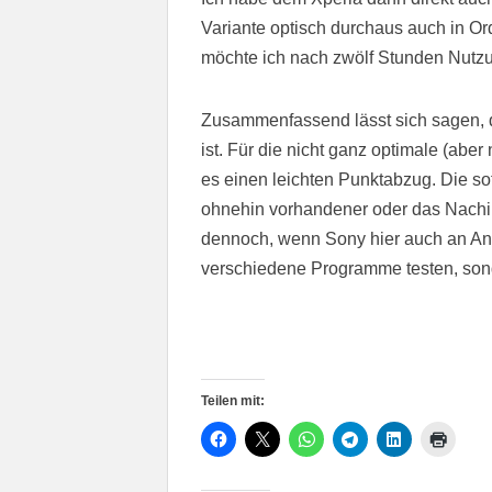
Variante optisch durchaus auch in Or
möchte ich nach zwölf Stunden Nutzu
Zusammenfassend lässt sich sagen, 
ist. Für die nicht ganz optimale (abe
es einen leichten Punktabzug. Die so
ohnehin vorhandener oder das Nachins
dennoch, wenn Sony hier auch an An
verschiedene Programme testen, son
Teilen mit: