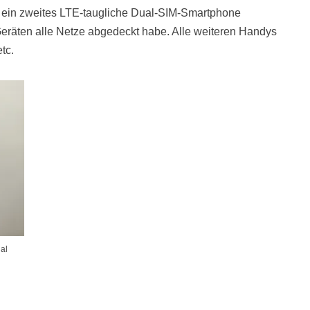
ch ein zweites LTE-taugliche Dual-SIM-Smartphone
Geräten alle Netze abgedeckt habe. Alle weiteren Handys
tc.
al