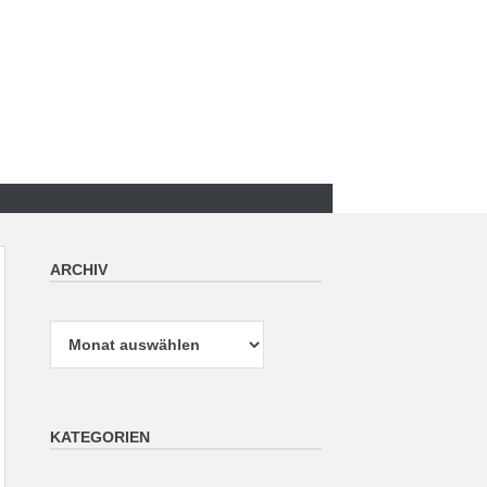
ARCHIV
Archiv
KATEGORIEN
Kategorien