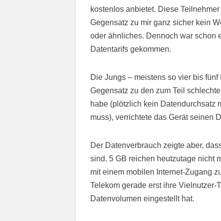
kostenlos anbietet. Diese Teilnehmer
Gegensatz zu mir ganz sicher kein W
oder ähnliches. Dennoch war schon e
Datentarifs gekommen.
Die Jungs – meistens so vier bis fün
Gegensatz zu den zum Teil schlechte
habe (plötzlich kein Datendurchsatz 
muss), verrichtete das Gerät seinen D
Der Datenverbrauch zeigte aber, dass
sind. 5 GB reichen heutzutage nicht 
mit einem mobilen Internet-Zugang zu
Telekom gerade erst ihre Vielnutzer-
Datenvolumen eingestellt hat.