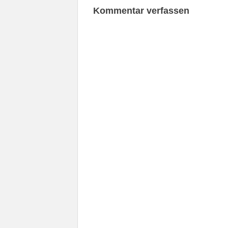
Kommentar verfassen