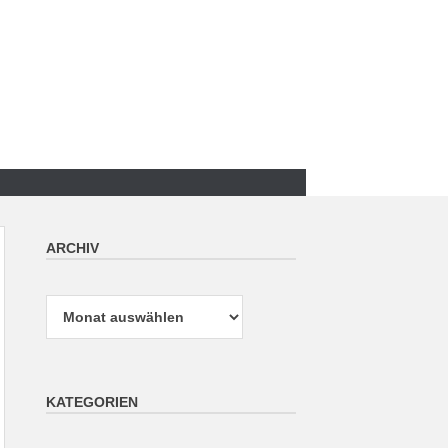
ARCHIV
Archiv
KATEGORIEN
Kategorien