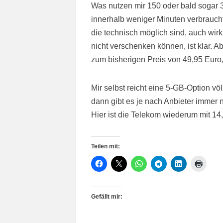
Was nutzen mir 150 oder bald sogar 
innerhalb weniger Minuten verbrauch
die technisch möglich sind, auch wir
nicht verschenken können, ist klar. A
zum bisherigen Preis von 49,95 Eur
Mir selbst reicht eine 5-GB-Option vö
dann gibt es je nach Anbieter immer
Hier ist die Telekom wiederum mit 14,
Teilen mit:
Gefällt mir: