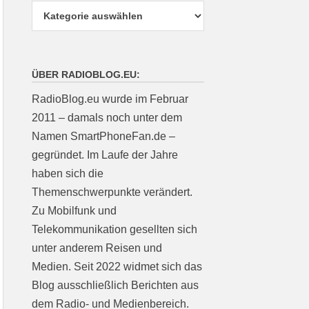
ÜBER RADIOBLOG.EU:
RadioBlog.eu wurde im Februar
2011 – damals noch unter dem
Namen SmartPhoneFan.de –
gegründet. Im Laufe der Jahre
haben sich die
Themenschwerpunkte verändert.
Zu Mobilfunk und
Telekommunikation gesellten sich
unter anderem Reisen und
Medien. Seit 2022 widmet sich das
Blog ausschließlich Berichten aus
dem Radio- und Medienbereich.