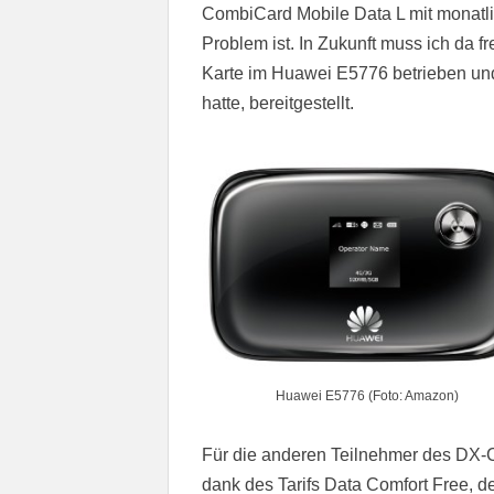
CombiCard Mobile Data L mit monatl
Problem ist. In Zukunft muss ich da fr
Karte im Huawei E5776 betrieben und 
hatte, bereitgestellt.
Huawei E5776 (Foto: Amazon)
Für die anderen Teilnehmer des D
dank des Tarifs Data Comfort Free, 