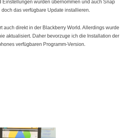
 und Einstellungen wurden übernommen und auch Snap
 doch das verfügbare Update installieren.
t auch direkt in der Blackberry World. Allerdings wurde
ie aktualisiert. Daher bevorzuge ich die Installation der
rtphones verfügbaren Programm-Version.