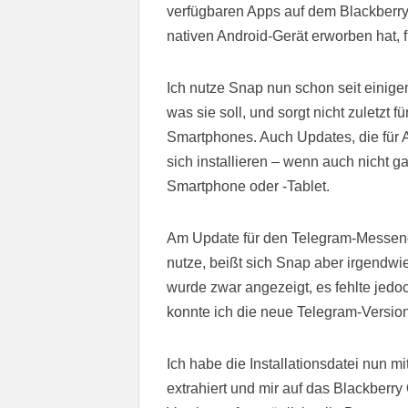
verfügbaren Apps auf dem Blackberry
nativen Android-Gerät erworben hat, 
Ich nutze Snap nun schon seit einig
was sie soll, und sorgt nicht zuletzt 
Smartphones. Auch Updates, die für A
sich installieren – wenn auch nicht 
Smartphone oder -Tablet.
Am Update für den Telegram-Messenger
nutze, beißt sich Snap aber irgendwi
wurde zwar angezeigt, es fehlte jedo
konnte ich die neue Telegram-Version 
Ich habe die Installationsdatei nun
extrahiert und mir auf das Blackberry