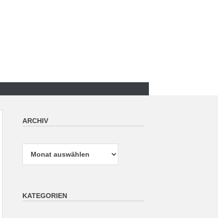
ARCHIV
Archiv
KATEGORIEN
Kategorien