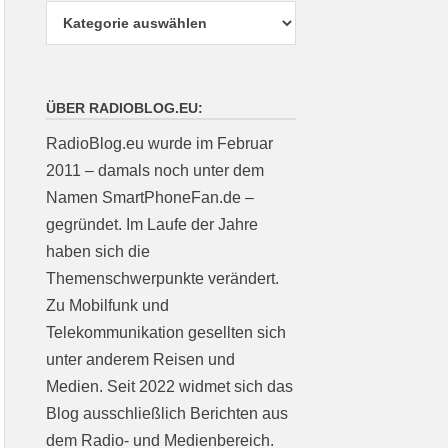
ÜBER RADIOBLOG.EU:
RadioBlog.eu wurde im Februar
2011 – damals noch unter dem
Namen SmartPhoneFan.de –
gegründet. Im Laufe der Jahre
haben sich die
Themenschwerpunkte verändert.
Zu Mobilfunk und
Telekommunikation gesellten sich
unter anderem Reisen und
Medien. Seit 2022 widmet sich das
Blog ausschließlich Berichten aus
dem Radio- und Medienbereich.