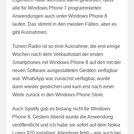
alle für Windows Phone 7 programmierten
Anwendungen auch unter Windows Phone 8
laufen. Das stimmt in den meisten Fällen, aber es
gibt Ausnahmen.
Tunein Radio ist so eine Ausnahme, die erst einige
Wochen nach dem Verkaufsstart der ersten
Smartphones mit Windows Phone 8 auf den mit der
neuen Software ausgestatteten Geräten verfügbar
war. WhatsApp war zunächst verfügbar, wurde
dann wieder gestrichen und kam erst nach einer
Weile zurück in den Windows Phone Store.
Auch Spotify gab es bislang nicht für Windows
Phone 8. Gestern Abend wurde die Anwendung
veröffentlicht und ich habe sie sofort auf dem Nokia
Lumia 920 installiert. Allerdings fehlt – wie auch bei