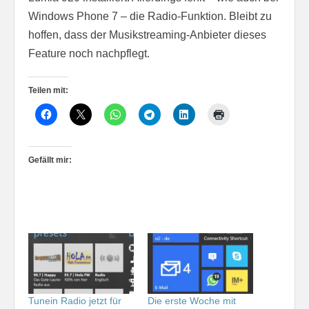
Windows Phone 7 – die Radio-Funktion. Bleibt zu
hoffen, dass der Musikstreaming-Anbieter dieses
Feature noch nachpflegt.
Teilen mit:
Gefällt mir:
Tunein Radio jetzt für
Die erste Woche mit