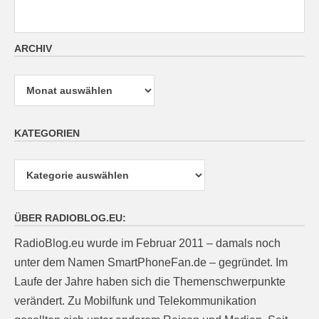
ARCHIV
Archiv
KATEGORIEN
Kategorien
ÜBER RADIOBLOG.EU:
RadioBlog.eu wurde im Februar 2011 – damals noch
unter dem Namen SmartPhoneFan.de – gegründet. Im
Laufe der Jahre haben sich die Themenschwerpunkte
verändert. Zu Mobilfunk und Telekommunikation