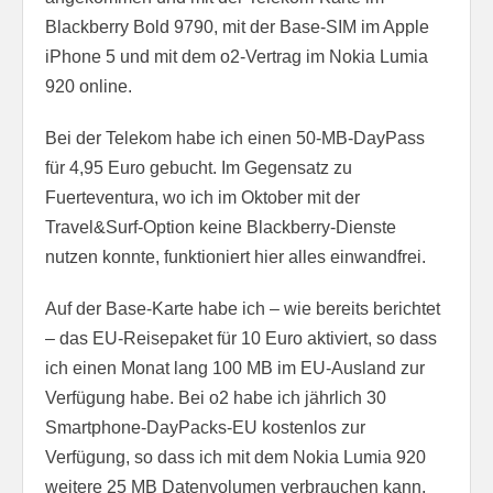
Blackberry Bold 9790, mit der Base-SIM im Apple
iPhone 5 und mit dem o2-Vertrag im Nokia Lumia
920 online.
Bei der Telekom habe ich einen 50-MB-DayPass
für 4,95 Euro gebucht. Im Gegensatz zu
Fuerteventura, wo ich im Oktober mit der
Travel&Surf-Option keine Blackberry-Dienste
nutzen konnte, funktioniert hier alles einwandfrei.
Auf der Base-Karte habe ich – wie bereits berichtet
– das EU-Reisepaket für 10 Euro aktiviert, so dass
ich einen Monat lang 100 MB im EU-Ausland zur
Verfügung habe. Bei o2 habe ich jährlich 30
Smartphone-DayPacks-EU kostenlos zur
Verfügung, so dass ich mit dem Nokia Lumia 920
weitere 25 MB Datenvolumen verbrauchen kann.