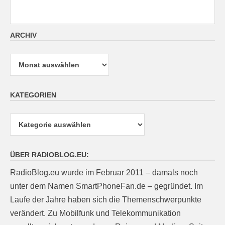
ARCHIV
Archiv
KATEGORIEN
Kategorien
ÜBER RADIOBLOG.EU:
RadioBlog.eu wurde im Februar 2011 – damals noch
unter dem Namen SmartPhoneFan.de – gegründet. Im
Laufe der Jahre haben sich die Themenschwerpunkte
verändert. Zu Mobilfunk und Telekommunikation