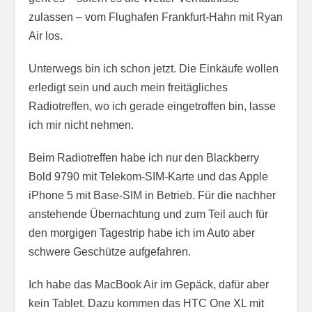
zulassen – vom Flughafen Frankfurt-Hahn mit Ryan
Air los.
Unterwegs bin ich schon jetzt. Die Einkäufe wollen
erledigt sein und auch mein freitägliches
Radiotreffen, wo ich gerade eingetroffen bin, lasse
ich mir nicht nehmen.
Beim Radiotreffen habe ich nur den Blackberry
Bold 9790 mit Telekom-SIM-Karte und das Apple
iPhone 5 mit Base-SIM in Betrieb. Für die nachher
anstehende Übernachtung und zum Teil auch für
den morgigen Tagestrip habe ich im Auto aber
schwere Geschütze aufgefahren.
Ich habe das MacBook Air im Gepäck, dafür aber
kein Tablet. Dazu kommen das HTC One XL mit