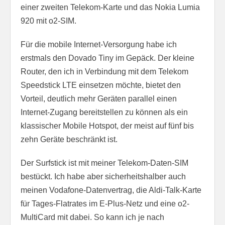
einer zweiten Telekom-Karte und das Nokia Lumia
920 mit o2-SIM.
Für die mobile Internet-Versorgung habe ich
erstmals den Dovado Tiny im Gepäck. Der kleine
Router, den ich in Verbindung mit dem Telekom
Speedstick LTE einsetzen möchte, bietet den
Vorteil, deutlich mehr Geräten parallel einen
Internet-Zugang bereitstellen zu können als ein
klassischer Mobile Hotspot, der meist auf fünf bis
zehn Geräte beschränkt ist.
Der Surfstick ist mit meiner Telekom-Daten-SIM
bestückt. Ich habe aber sicherheitshalber auch
meinen Vodafone-Datenvertrag, die Aldi-Talk-Karte
für Tages-Flatrates im E-Plus-Netz und eine o2-
MultiCard mit dabei. So kann ich je nach