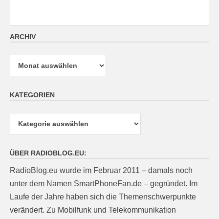
ARCHIV
Archiv
KATEGORIEN
Kategorien
ÜBER RADIOBLOG.EU:
RadioBlog.eu wurde im Februar 2011 – damals noch
unter dem Namen SmartPhoneFan.de – gegründet. Im
Laufe der Jahre haben sich die Themenschwerpunkte
verändert. Zu Mobilfunk und Telekommunikation