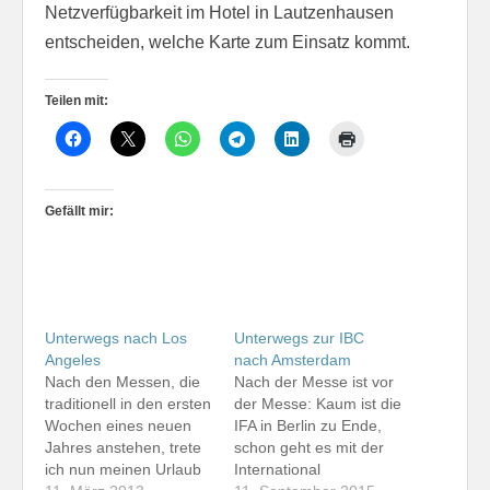
Netzverfügbarkeit im Hotel in Lautzenhausen
entscheiden, welche Karte zum Einsatz kommt.
Teilen mit:
Gefällt mir:
Unterwegs nach Los
Unterwegs zur IBC
Angeles
nach Amsterdam
Nach den Messen, die
Nach der Messe ist vor
traditionell in den ersten
der Messe: Kaum ist die
Wochen eines neuen
IFA in Berlin zu Ende,
Jahres anstehen, trete
schon geht es mit der
ich nun meinen Urlaub
International