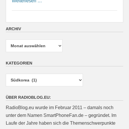
Weiterlesen …
ARCHIV
Archiv
KATEGORIEN
Kategorien
ÜBER RADIOBLOG.EU:
RadioBlog.eu wurde im Februar 2011 – damals noch
unter dem Namen SmartPhoneFan.de – gegründet. Im
Laufe der Jahre haben sich die Themenschwerpunkte