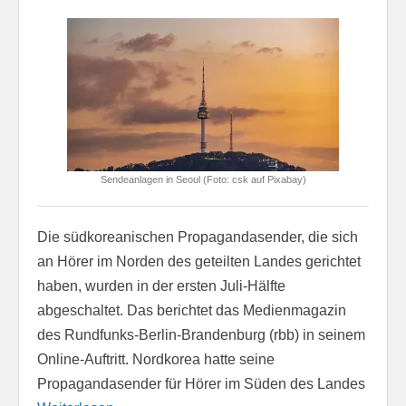
Sendeanlagen in Seoul (Foto: csk auf Pixabay)
Die südkoreanischen Propagandasender, die sich
an Hörer im Norden des geteilten Landes gerichtet
haben, wurden in der ersten Juli-Hälfte
abgeschaltet. Das berichtet das Medienmagazin
des Rundfunks-Berlin-Brandenburg (rbb) in seinem
Online-Auftritt. Nordkorea hatte seine
Propagandasender für Hörer im Süden des Landes