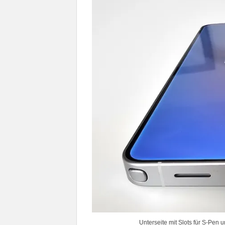
Unterseite mit Slots für S-Pen