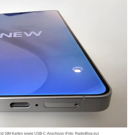
 und SIM-Karten sowie USB-C-Anschluss (Foto: RadioBlog.eu)