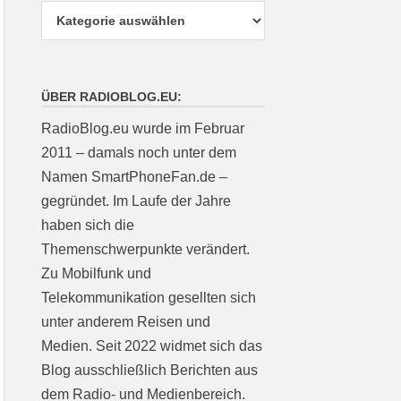
ÜBER RADIOBLOG.EU:
RadioBlog.eu wurde im Februar
2011 – damals noch unter dem
Namen SmartPhoneFan.de –
gegründet. Im Laufe der Jahre
haben sich die
Themenschwerpunkte verändert.
Zu Mobilfunk und
Telekommunikation gesellten sich
unter anderem Reisen und
Medien. Seit 2022 widmet sich das
Blog ausschließlich Berichten aus
dem Radio- und Medienbereich.