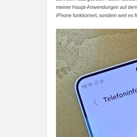
meiner Haupt-Anwendungen auf dem Ga
iPhone funktioniert, sondern weil es