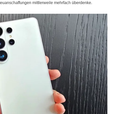
euanschaffungen mittlerweile mehrfach überdenke.