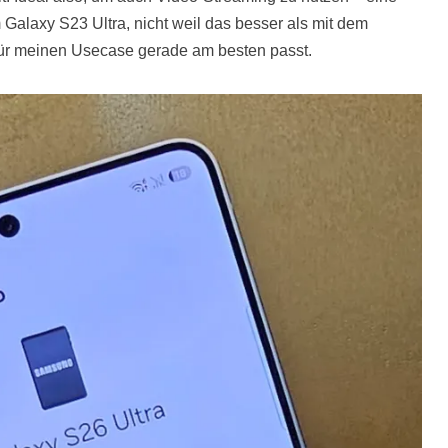
laxy S23 Ultra, nicht weil das besser als mit dem
 für meinen Usecase gerade am besten passt.