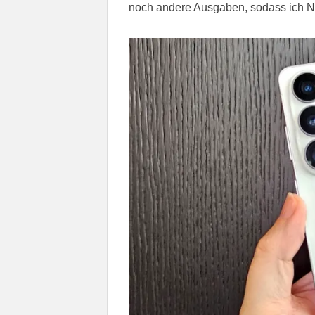
noch andere Ausgaben, sodass ich N