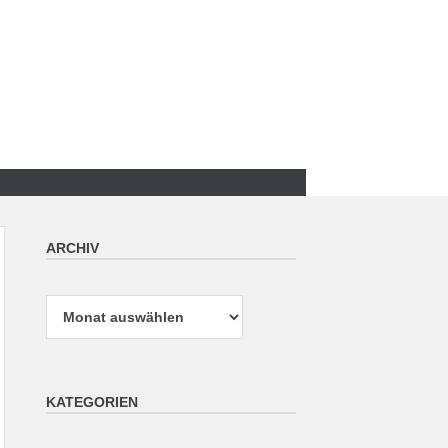
ARCHIV
Archiv
KATEGORIEN
Kategorien