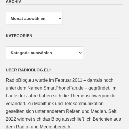
ARCHIV
Archiv
KATEGORIEN
Kategorien
ÜBER RADIOBLOG.EU:
RadioBlog.eu wurde im Februar 2011 – damals noch
unter dem Namen SmartPhoneFan.de – gegründet. Im
Laufe der Jahre haben sich die Themenschwerpunkte
verändert. Zu Mobilfunk und Telekommunikation
gesellten sich unter anderem Reisen und Medien. Seit
2022 widmet sich das Blog ausschließlich Berichten aus
dem Radio- und Medienbereich.