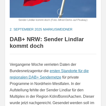
Sender Lindlar kommt doch (Foto: Alfred Derks auf Pixabay)
2. SEPTEMBER 2025
MARKUSWEIDNER
DAB+ NRW: Sender Lindlar
kommt doch
Vergangene Woche verrieten Daten der
Bundesnetzagentur die
ersten Standorte für die
regionalen DAB+ Sendernetze
für private
Programme in Nordrhein-Westfalen. In der
Aufstellung fehlte der Sender Lindlar für den
Multiplex in der Region Köln/Bonn/Aachen. Dieser
wurde jetzt nachgereicht. Gesendet werden soll im