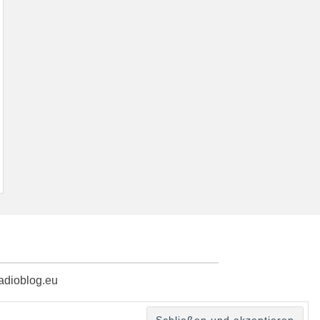
radioblog.eu