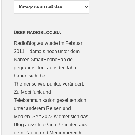
ÜBER RADIOBLOG.EU:
RadioBlog.eu wurde im Februar
2011 – damals noch unter dem
Namen SmartPhoneFan.de –
gegründet. Im Laufe der Jahre
haben sich die
Themenschwerpunkte verändert.
Zu Mobilfunk und
Telekommunikation gesellten sich
unter anderem Reisen und
Medien. Seit 2022 widmet sich das
Blog ausschließlich Berichten aus
dem Radio- und Medienbereich.