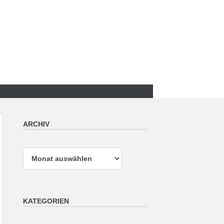
ARCHIV
Archiv
KATEGORIEN
Kategorien