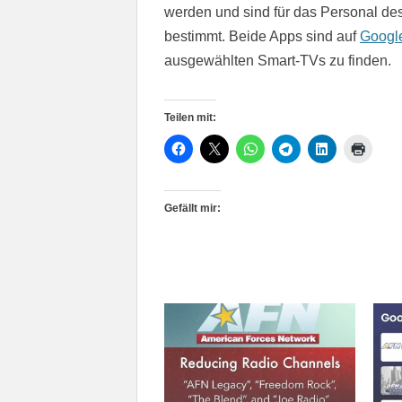
werden und sind für das Personal de
bestimmt. Beide Apps sind auf
Googl
ausgewählten Smart-TVs zu finden.
Teilen mit:
Gefällt mir: