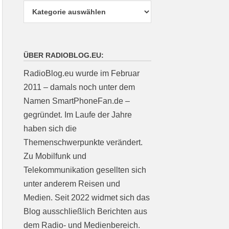
ÜBER RADIOBLOG.EU:
RadioBlog.eu wurde im Februar
2011 – damals noch unter dem
Namen SmartPhoneFan.de –
gegründet. Im Laufe der Jahre
haben sich die
Themenschwerpunkte verändert.
Zu Mobilfunk und
Telekommunikation gesellten sich
unter anderem Reisen und
Medien. Seit 2022 widmet sich das
Blog ausschließlich Berichten aus
dem Radio- und Medienbereich.