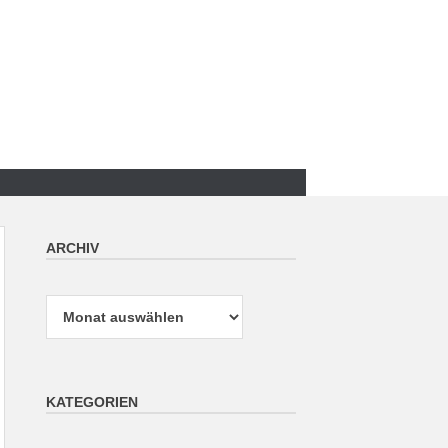
ARCHIV
Archiv
KATEGORIEN
Kategorien