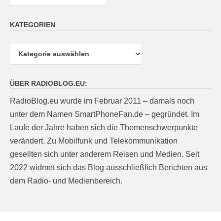
KATEGORIEN
Kategorien
ÜBER RADIOBLOG.EU:
RadioBlog.eu wurde im Februar 2011 – damals noch
unter dem Namen SmartPhoneFan.de – gegründet. Im
Laufe der Jahre haben sich die Themenschwerpunkte
verändert. Zu Mobilfunk und Telekommunikation
gesellten sich unter anderem Reisen und Medien. Seit
2022 widmet sich das Blog ausschließlich Berichten aus
dem Radio- und Medienbereich.