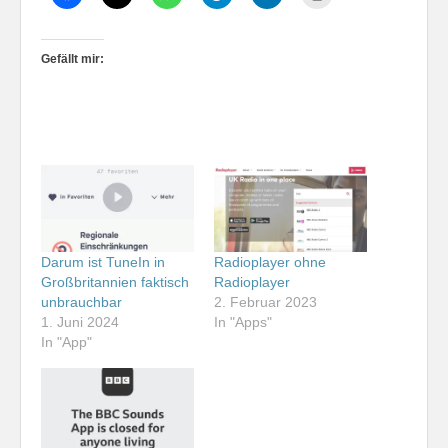
Gefällt mir:
Darum ist TuneIn in
Radioplayer ohne
Großbritannien faktisch
Radioplayer
unbrauchbar
2. Februar 2023
1. Juni 2024
In "Apps"
In "App"