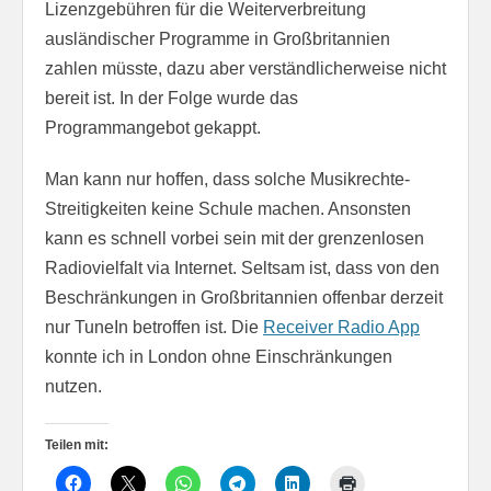
Lizenzgebühren für die Weiterverbreitung
ausländischer Programme in Großbritannien
zahlen müsste, dazu aber verständlicherweise nicht
bereit ist. In der Folge wurde das
Programmangebot gekappt.
Man kann nur hoffen, dass solche Musikrechte-
Streitigkeiten keine Schule machen. Ansonsten
kann es schnell vorbei sein mit der grenzenlosen
Radiovielfalt via Internet. Seltsam ist, dass von den
Beschränkungen in Großbritannien offenbar derzeit
nur TuneIn betroffen ist. Die
Receiver Radio App
konnte ich in London ohne Einschränkungen
nutzen.
Teilen mit: