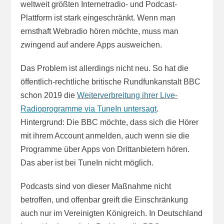
weltweit größten Internetradio- und Podcast-
Plattform ist stark eingeschränkt. Wenn man
ernsthaft Webradio hören möchte, muss man
zwingend auf andere Apps ausweichen.
Das Problem ist allerdings nicht neu. So hat die
öffentlich-rechtliche britische Rundfunkanstalt BBC
schon 2019 die
Weiterverbreitung ihrer Live-
Radioprogramme via TuneIn untersagt
.
Hintergrund: Die BBC möchte, dass sich die Hörer
mit ihrem Account anmelden, auch wenn sie die
Programme über Apps von Drittanbietern hören.
Das aber ist bei TuneIn nicht möglich.
Podcasts sind von dieser Maßnahme nicht
betroffen, und offenbar greift die Einschränkung
auch nur im Vereinigten Königreich. In Deutschland