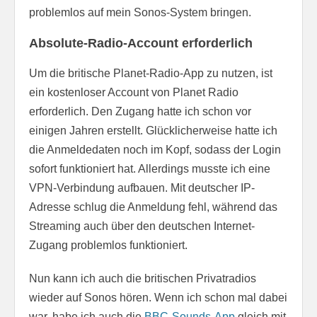
problemlos auf mein Sonos-System bringen.
Absolute-Radio-Account erforderlich
Um die britische Planet-Radio-App zu nutzen, ist
ein kostenloser Account von Planet Radio
erforderlich. Den Zugang hatte ich schon vor
einigen Jahren erstellt. Glücklicherweise hatte ich
die Anmeldedaten noch im Kopf, sodass der Login
sofort funktioniert hat. Allerdings musste ich eine
VPN-Verbindung aufbauen. Mit deutscher IP-
Adresse schlug die Anmeldung fehl, während das
Streaming auch über den deutschen Internet-
Zugang problemlos funktioniert.
Nun kann ich auch die britischen Privatradios
wieder auf Sonos hören. Wenn ich schon mal dabei
war, habe ich auch die
BBC-Sounds-App
gleich mit