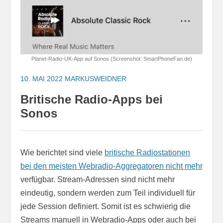
Planet-Radio-UK-App auf Sonos (Screenshot: SmartPhoneFan.de)
10. MAI 2022
MARKUSWEIDNER
Britische Radio-Apps bei
Sonos
Wie berichtet sind viele
britische Radiostationen
bei den meisten Webradio-Aggregatoren nicht mehr
verfügbar. Stream-Adressen sind nicht mehr
eindeutig, sondern werden zum Teil individuell für
jede Session definiert. Somit ist es schwierig die
Streams manuell in Webradio-Apps oder auch bei