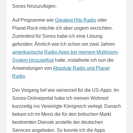
Sonos hinzuzufügen.
Auf Programme wie
Greatest Hits Radio
oder
Planet Rock möchte ich aber ungern verzichten.
Zumindest für Sonos habe ich eine Lösung
gefunden: Ähnlich wie ich schon vor zwei Jahren
amerikanische Radio-Apps bei meinem Multiroom-
System hinzugefügt
hatte, installierte ich nun die
Anwendungen von
Absolute Radio und Planet
Radio
.
Der Vorgang lief wie seinerzeit für die US-Apps: Im
Sonos-Onlineportal habe ich meinen Wohnort
kurzzeitig ins Vereinigte Königreich verlegt. Danach
bekam ich im Menü die für den britischen Markt
bestimmten Dienste anstelle der deutschen
Services angeboten. So konnte ich die Apps