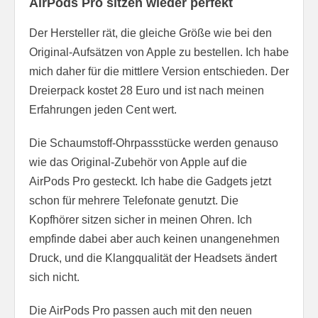
AirPods Pro sitzen wieder perfekt
Der Hersteller rät, die gleiche Größe wie bei den
Original-Aufsätzen von Apple zu bestellen. Ich habe
mich daher für die mittlere Version entschieden. Der
Dreierpack kostet 28 Euro und ist nach meinen
Erfahrungen jeden Cent wert.
Die Schaumstoff-Ohrpassstücke werden genauso
wie das Original-Zubehör von Apple auf die
AirPods Pro gesteckt. Ich habe die Gadgets jetzt
schon für mehrere Telefonate genutzt. Die
Kopfhörer sitzen sicher in meinen Ohren. Ich
empfinde dabei aber auch keinen unangenehmen
Druck, und die Klangqualität der Headsets ändert
sich nicht.
Die AirPods Pro passen auch mit den neuen