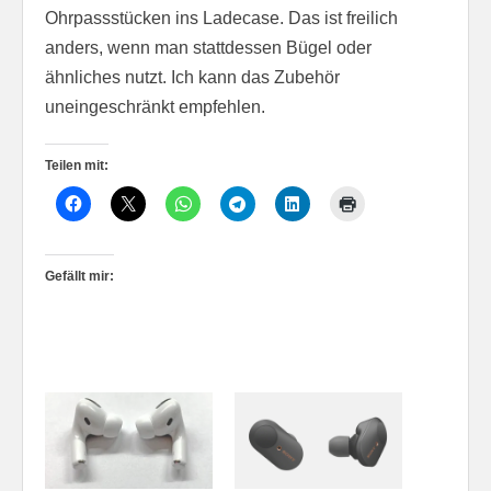
Ohrpassstücken ins Ladecase. Das ist freilich
anders, wenn man stattdessen Bügel oder
ähnliches nutzt. Ich kann das Zubehör
uneingeschränkt empfehlen.
Teilen mit:
Gefällt mir: