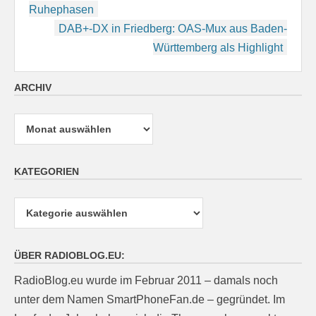
Ruhephasen
DAB+-DX in Friedberg: OAS-Mux aus Baden-
Württemberg als Highlight
ARCHIV
Archiv
KATEGORIEN
Kategorien
ÜBER RADIOBLOG.EU:
RadioBlog.eu wurde im Februar 2011 – damals noch
unter dem Namen SmartPhoneFan.de – gegründet. Im