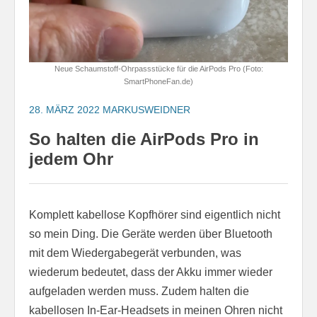
Neue Schaumstoff-Ohrpassstücke für die AirPods Pro (Foto:
SmartPhoneFan.de)
28. MÄRZ 2022
MARKUSWEIDNER
So halten die AirPods Pro in
jedem Ohr
Komplett kabellose Kopfhörer sind eigentlich nicht
so mein Ding. Die Geräte werden über Bluetooth
mit dem Wiedergabegerät verbunden, was
wiederum bedeutet, dass der Akku immer wieder
aufgeladen werden muss. Zudem halten die
kabellosen In-Ear-Headsets in meinen Ohren nicht