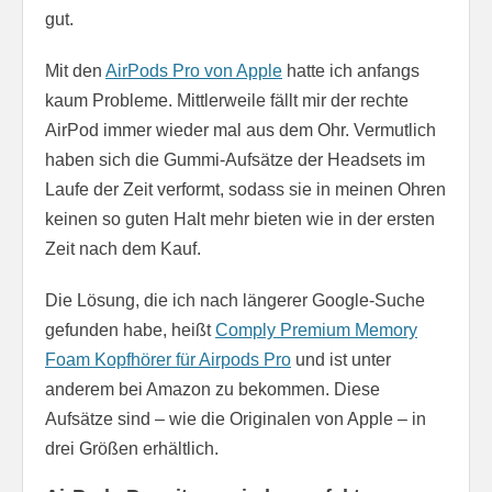
gut.
Mit den
AirPods Pro von Apple
hatte ich anfangs
kaum Probleme. Mittlerweile fällt mir der rechte
AirPod immer wieder mal aus dem Ohr. Vermutlich
haben sich die Gummi-Aufsätze der Headsets im
Laufe der Zeit verformt, sodass sie in meinen Ohren
keinen so guten Halt mehr bieten wie in der ersten
Zeit nach dem Kauf.
Die Lösung, die ich nach längerer Google-Suche
gefunden habe, heißt
Comply Premium Memory
Foam Kopfhörer für Airpods Pro
und ist unter
anderem bei Amazon zu bekommen. Diese
Aufsätze sind – wie die Originalen von Apple – in
drei Größen erhältlich.