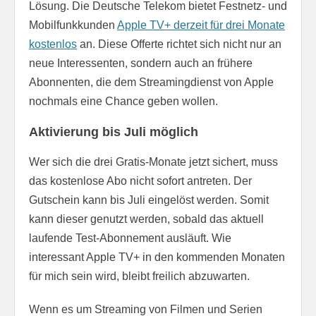
Lösung. Die Deutsche Telekom bietet Festnetz- und
Mobilfunkkunden
Apple TV+ derzeit für drei Monate
kostenlos
an. Diese Offerte richtet sich nicht nur an
neue Interessenten, sondern auch an frühere
Abonnenten, die dem Streamingdienst von Apple
nochmals eine Chance geben wollen.
Aktivierung bis Juli möglich
Wer sich die drei Gratis-Monate jetzt sichert, muss
das kostenlose Abo nicht sofort antreten. Der
Gutschein kann bis Juli eingelöst werden. Somit
kann dieser genutzt werden, sobald das aktuell
laufende Test-Abonnement ausläuft. Wie
interessant Apple TV+ in den kommenden Monaten
für mich sein wird, bleibt freilich abzuwarten.
Wenn es um Streaming von Filmen und Serien