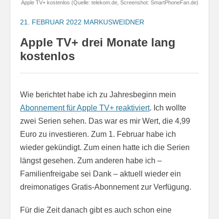
Apple TV+ kostenlos (Quelle: telekom.de, Screenshot: SmartPhoneFan.de)
21. FEBRUAR 2022
MARKUSWEIDNER
Apple TV+ drei Monate lang
kostenlos
Wie berichtet habe ich zu Jahresbeginn mein
Abonnement für Apple TV+ reaktiviert
. Ich wollte
zwei Serien sehen. Das war es mir Wert, die 4,99
Euro zu investieren. Zum 1. Februar habe ich
wieder gekündigt. Zum einen hatte ich die Serien
längst gesehen. Zum anderen habe ich –
Familienfreigabe sei Dank – aktuell wieder ein
dreimonatiges Gratis-Abonnement zur Verfügung.
Für die Zeit danach gibt es auch schon eine