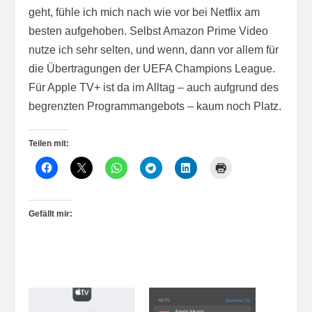
geht, fühle ich mich nach wie vor bei Netflix am
besten aufgehoben. Selbst Amazon Prime Video
nutze ich sehr selten, und wenn, dann vor allem für
die Übertragungen der UEFA Champions League.
Für Apple TV+ ist da im Alltag – auch aufgrund des
begrenzten Programmangebots – kaum noch Platz.
Teilen mit:
Gefällt mir: