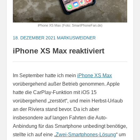
iPhone XS Max (Foto: SmartPhoneFan.de)
18. DEZEMBER 2021
MARKUSWEIDNER
iPhone XS Max reaktiviert
Im September hatte ich mein
iPhone XS Max
vorübergehend außer Betrieb genommen. Apple
hatte die CarPlay-Funktion mit iOS 15
vorübergehend „zerstört“, und mein Herbst-Urlaub
an der Riviera stand bevor. Da ich aber
insbesondere auf langen Fahrten die Auto-
Anbindung für das Smartphone unbedingt benötige,
stellte ich auf eine „
Zwei-Smartphones-Lösung
“ um