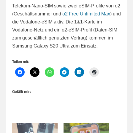
Telekom-Nano-SIM sowie zwei eSIM-Profile von o2
(Geschäftsnummer und
o2 Free Unlimited Max
) und
die Vodafone-eSIM aktiv. Die 1&1-Karte im
Vodafone-Netz und ein o2-eSIM-Profil (Daten-SIM
zum geschäftlich genutzten Vertrag) kommen im
Samsung Galaxy S20 Ultra zum Einsatz.
Teilen mit:
Gefällt mir: