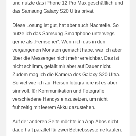
und nutzte das iPhone 12 Pro Max geschäftlich und
das Samsung Galaxy S20 Ultra privat.
Diese Lösung ist gut, hat aber auch Nachteile. So
nutze ich das Samsung-Smartphone unterwegs
gerne als „Fernseher“. Wenn ich das in den
vergangenen Monaten gemacht habe, war ich aber
über die Messenger nicht mehr erreichbar. Das ist
nicht schlimm, gefällt mir aber auf Dauer nicht.
Zudem mag ich die Kamera des Galaxy S20 Ultra.
So viel wie ich auf Reisen fotografiere ist es aber
sinnvoll, für Kommunikation und Fotografie
verschiedene Handys einzusetzen, um nicht
frühzeitig mit leerem Akku dazustehen.
Auf der anderen Seite möchte ich App-Abos nicht
dauerhaft parallel für zwei Betriebssysteme kaufen.