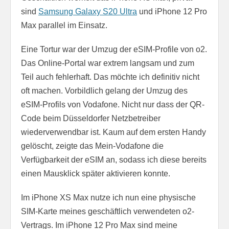
sind
Samsung Galaxy S20 Ultra
und iPhone 12 Pro
Max parallel im Einsatz.
Eine Tortur war der Umzug der eSIM-Profile von o2.
Das Online-Portal war extrem langsam und zum
Teil auch fehlerhaft. Das möchte ich definitiv nicht
oft machen. Vorbildlich gelang der Umzug des
eSIM-Profils von Vodafone. Nicht nur dass der QR-
Code beim Düsseldorfer Netzbetreiber
wiederverwendbar ist. Kaum auf dem ersten Handy
gelöscht, zeigte das Mein-Vodafone die
Verfügbarkeit der eSIM an, sodass ich diese bereits
einen Mausklick später aktivieren konnte.
Im iPhone XS Max nutze ich nun eine physische
SIM-Karte meines geschäftlich verwendeten o2-
Vertrags. Im iPhone 12 Pro Max sind meine