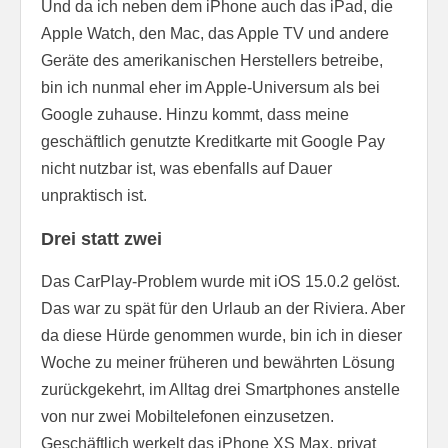
Und da ich neben dem iPhone auch das iPad, die
Apple Watch, den Mac, das Apple TV und andere
Geräte des amerikanischen Herstellers betreibe,
bin ich nunmal eher im Apple-Universum als bei
Google zuhause. Hinzu kommt, dass meine
geschäftlich genutzte Kreditkarte mit Google Pay
nicht nutzbar ist, was ebenfalls auf Dauer
unpraktisch ist.
Drei statt zwei
Das CarPlay-Problem wurde mit iOS 15.0.2 gelöst.
Das war zu spät für den Urlaub an der Riviera. Aber
da diese Hürde genommen wurde, bin ich in dieser
Woche zu meiner früheren und bewährten Lösung
zurückgekehrt, im Alltag drei Smartphones anstelle
von nur zwei Mobiltelefonen einzusetzen.
Geschäftlich werkelt das iPhone XS Max, privat