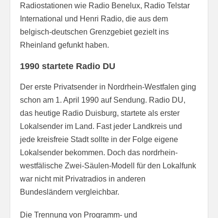
Radiostationen wie Radio Benelux, Radio Telstar
International und Henri Radio, die aus dem
belgisch-deutschen Grenzgebiet gezielt ins
Rheinland gefunkt haben.
1990 startete Radio DU
Der erste Privatsender in Nordrhein-Westfalen ging
schon am 1. April 1990 auf Sendung. Radio DU,
das heutige Radio Duisburg, startete als erster
Lokalsender im Land. Fast jeder Landkreis und
jede kreisfreie Stadt sollte in der Folge eigene
Lokalsender bekommen. Doch das nordrhein-
westfälische Zwei-Säulen-Modell für den Lokalfunk
war nicht mit Privatradios in anderen
Bundesländern vergleichbar.
Die Trennung von Programm- und