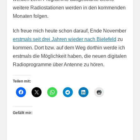
weitere Radiostationen werden in den kommenden
Monaten folgen.
Ich freue mich heute schon darauf, Ende November
erstmals seit drei Jahren wieder nach Bielefeld
zu
kommen. Dort bzw. auf dem Weg dorthin werde ich
erstmals die Möglichkeit haben, die neuen digitalen
Radioprogramme über Antenne zu hören.
Teilen mit:
Gefällt mir: