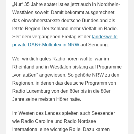
„Nur“ 35 Jahre später ist es jetzt auch in Nordrhein-
Westfalen soweit. Damit bekommt ausgerechnet
das einwohnerstärkste deutsche Bundesland als
letzte Region Deutschland mehr Vielfalt im Radio.
Seit dem vergangenen Freitag ist der
landesweite
private DAB+-Multiplex in NRW
auf Sendung.
Wer wirklich gutes Radio hören wollte, war im
Rheinland und in Westfalen bislang auf Programme
„von außen“ angewiesen. So gehörte NRW zu den
Regionen, in denen das deutsche Programm von
Radio Luxemburg von den 60er bis in die 80er
Jahre seine meisten Hörer hatte.
Im Westen des Landes spielten auch Seesender
wie Radio Caroline und Radio Nordsee
International eine wichtige Rolle. Dazu kamen