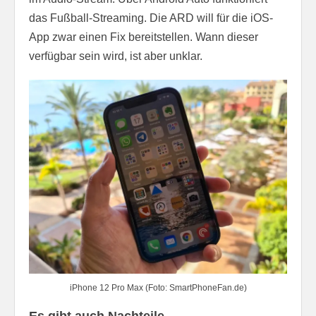
das Fußball-Streaming. Die ARD will für die iOS-
App zwar einen Fix bereitstellen. Wann dieser
verfügbar sein wird, ist aber unklar.
iPhone 12 Pro Max (Foto: SmartPhoneFan.de)
Es gibt auch Nachteile