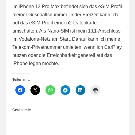
Im iPhone 12 Pro Max befindet sich das eSIM-Profil
meiner Geschäftsnummer. In der Freizeit kann ich
auf das eSIM-Profil einer o2-Datenkarte
umschalten. Als Nano-SIM ist mein 1&1-Anschluss
im Vodafone-Netz am Start. Darauf kann ich meine
Telekom-Privatnummer umleiten, wenn ich CarPlay
nutzen oder die Erreichbarkeit generell auf das
iPhone legen möchte.
Teilen mit:
Gefällt mir: