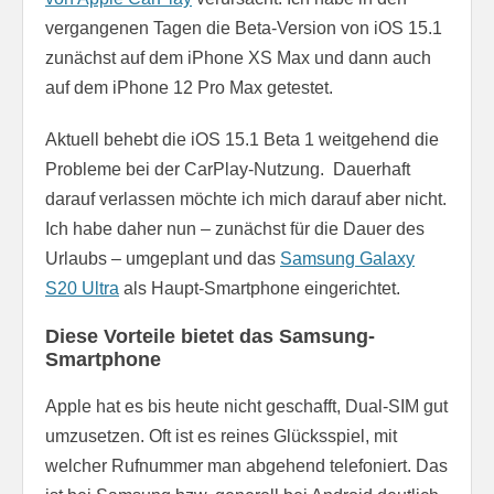
vergangenen Tagen die Beta-Version von iOS 15.1
zunächst auf dem iPhone XS Max und dann auch
auf dem iPhone 12 Pro Max getestet.
Aktuell behebt die iOS 15.1 Beta 1 weitgehend die
Probleme bei der CarPlay-Nutzung. Dauerhaft
darauf verlassen möchte ich mich darauf aber nicht.
Ich habe daher nun – zunächst für die Dauer des
Urlaubs – umgeplant und das
Samsung Galaxy
S20 Ultra
als Haupt-Smartphone eingerichtet.
Diese Vorteile bietet das Samsung-
Smartphone
Apple hat es bis heute nicht geschafft, Dual-SIM gut
umzusetzen. Oft ist es reines Glücksspiel, mit
welcher Rufnummer man abgehend telefoniert. Das