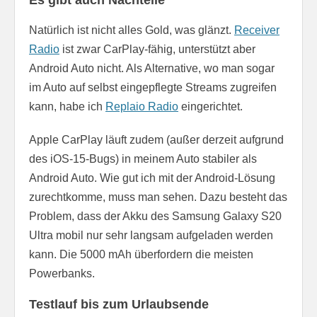
Natürlich ist nicht alles Gold, was glänzt.
Receiver
Radio
ist zwar CarPlay-fähig, unterstützt aber
Android Auto nicht. Als Alternative, wo man sogar
im Auto auf selbst eingepflegte Streams zugreifen
kann, habe ich
Replaio Radio
eingerichtet.
Apple CarPlay läuft zudem (außer derzeit aufgrund
des iOS-15-Bugs) in meinem Auto stabiler als
Android Auto. Wie gut ich mit der Android-Lösung
zurechtkomme, muss man sehen. Dazu besteht das
Problem, dass der Akku des Samsung Galaxy S20
Ultra mobil nur sehr langsam aufgeladen werden
kann. Die 5000 mAh überfordern die meisten
Powerbanks.
Testlauf bis zum Urlaubsende