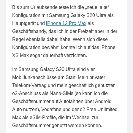
Bis zum Urlaubsende teste ich die „neue, alte“
Konfiguration mit Samsung Galaxy S20 Ultra als
Hauptgerät und
iPhone 12 Pro Max
als
Geschäftshandy, das ich in der Freizeit aber in der
Regel ebenfalls dabei habe. Wenn sich diese
Konfiguration bewährt, könnte ich auf das iPhone
XS Max sogar dauerhaft verzichten.
Im Samsung Galaxy S20 Ultra sind vier
Mobilfunkanschlüsse am Start: Mein privater
Telekom-Vertrag und mein geschäftlich genutzter
o2-Anschluss als Nano-SIMs (so kann ich die
Geschäftsnummer auf Autofahrten über Android
Auto nutzen), Vodafone und der o2 Free Unlimited
Max als eSIM-Profile, die im Wechsel zur
Geschäftsnummer genutzt werden können.