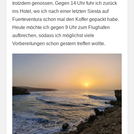
trotzdem genossen. Gegen 14 Uhr fuhr ich zurück
ins Hotel, wo ich nach einer letzten Siesta auf
Fuerteventura schon mal den Koffer gepackt habe.
Heute möchte ich gegen 9 Uhr zum Flughafen
aufbrechen, sodass ich möglichst viele
Vorbereitungen schon gestern treffen wollte.