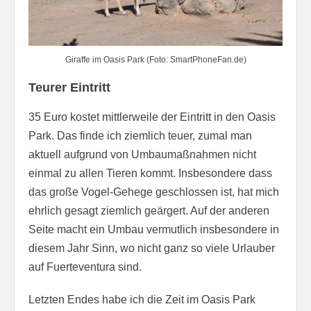
Giraffe im Oasis Park (Foto: SmartPhoneFan.de)
Teurer Eintritt
35 Euro kostet mittlerweile der Eintritt in den Oasis
Park. Das finde ich ziemlich teuer, zumal man
aktuell aufgrund von Umbaumaßnahmen nicht
einmal zu allen Tieren kommt. Insbesondere dass
das große Vogel-Gehege geschlossen ist, hat mich
ehrlich gesagt ziemlich geärgert. Auf der anderen
Seite macht ein Umbau vermutlich insbesondere in
diesem Jahr Sinn, wo nicht ganz so viele Urlauber
auf Fuerteventura sind.
Letzten Endes habe ich die Zeit im Oasis Park