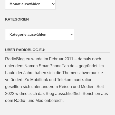
KATEGORIEN
Kategorien
ÜBER RADIOBLOG.EU:
RadioBlog.eu wurde im Februar 2011 – damals noch
unter dem Namen SmartPhoneFan.de – gegründet. Im
Laufe der Jahre haben sich die Themenschwerpunkte
verändert. Zu Mobilfunk und Telekommunikation
gesellten sich unter anderem Reisen und Medien. Seit
2022 widmet sich das Blog ausschließlich Berichten aus
dem Radio- und Medienbereich.