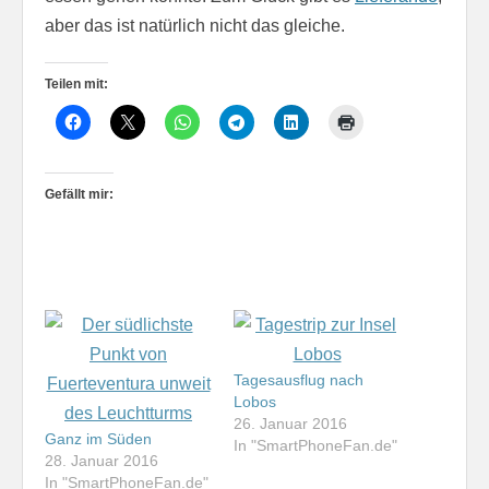
aber das ist natürlich nicht das gleiche.
Teilen mit:
Gefällt mir:
Tagesausflug nach
Lobos
26. Januar 2016
Ganz im Süden
In "SmartPhoneFan.de"
28. Januar 2016
In "SmartPhoneFan.de"