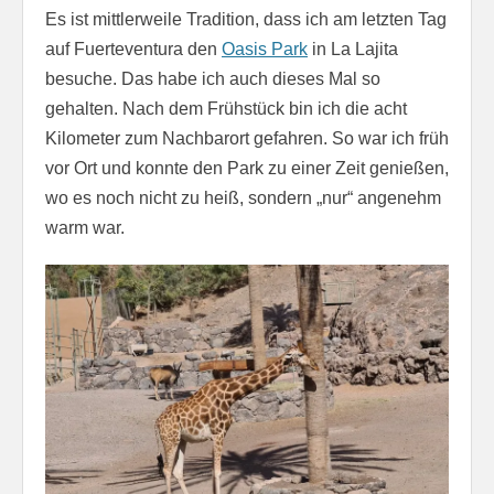
Es ist mittlerweile Tradition, dass ich am letzten Tag
auf Fuerteventura den
Oasis Park
in La Lajita
besuche. Das habe ich auch dieses Mal so
gehalten. Nach dem Frühstück bin ich die acht
Kilometer zum Nachbarort gefahren. So war ich früh
vor Ort und konnte den Park zu einer Zeit genießen,
wo es noch nicht zu heiß, sondern „nur“ angenehm
warm war.