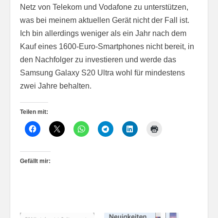
Netz von Telekom und Vodafone zu unterstützen,
was bei meinem aktuellen Gerät nicht der Fall ist.
Ich bin allerdings weniger als ein Jahr nach dem
Kauf eines 1600-Euro-Smartphones nicht bereit, in
den Nachfolger zu investieren und werde das
Samsung Galaxy S20 Ultra wohl für mindestens
zwei Jahre behalten.
Teilen mit:
Gefällt mir: