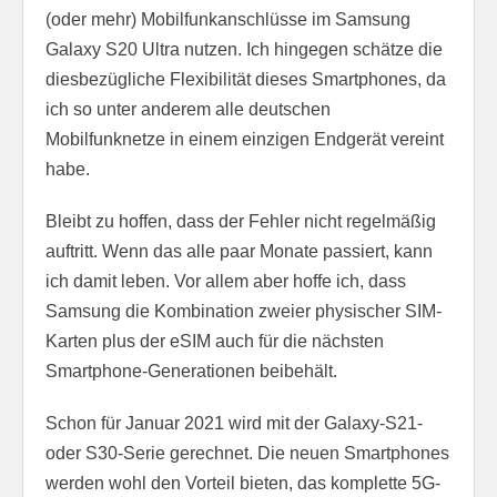
(oder mehr) Mobilfunkanschlüsse im Samsung
Galaxy S20 Ultra nutzen. Ich hingegen schätze die
diesbezügliche Flexibilität dieses Smartphones, da
ich so unter anderem alle deutschen
Mobilfunknetze in einem einzigen Endgerät vereint
habe.
Bleibt zu hoffen, dass der Fehler nicht regelmäßig
auftritt. Wenn das alle paar Monate passiert, kann
ich damit leben. Vor allem aber hoffe ich, dass
Samsung die Kombination zweier physischer SIM-
Karten plus der eSIM auch für die nächsten
Smartphone-Generationen beibehält.
Schon für Januar 2021 wird mit der Galaxy-S21-
oder S30-Serie gerechnet. Die neuen Smartphones
werden wohl den Vorteil bieten, das komplette 5G-