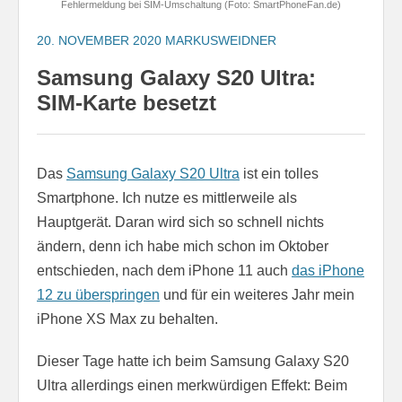
Fehlermeldung bei SIM-Umschaltung (Foto: SmartPhoneFan.de)
20. NOVEMBER 2020
MARKUSWEIDNER
Samsung Galaxy S20 Ultra:
SIM-Karte besetzt
Das
Samsung Galaxy S20 Ultra
ist ein tolles
Smartphone. Ich nutze es mittlerweile als
Hauptgerät. Daran wird sich so schnell nichts
ändern, denn ich habe mich schon im Oktober
entschieden, nach dem iPhone 11 auch
das iPhone
12 zu überspringen
und für ein weiteres Jahr mein
iPhone XS Max zu behalten.
Dieser Tage hatte ich beim Samsung Galaxy S20
Ultra allerdings einen merkwürdigen Effekt: Beim