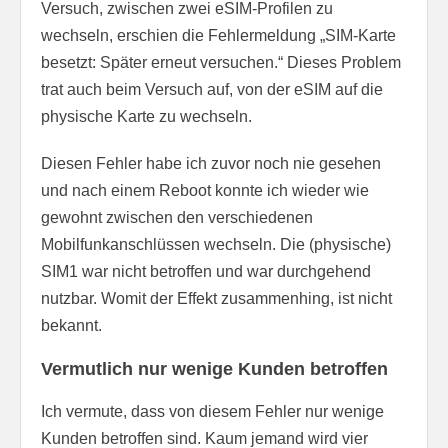
Versuch, zwischen zwei eSIM-Profilen zu
wechseln, erschien die Fehlermeldung „SIM-Karte
besetzt: Später erneut versuchen.“ Dieses Problem
trat auch beim Versuch auf, von der eSIM auf die
physische Karte zu wechseln.
Diesen Fehler habe ich zuvor noch nie gesehen
und nach einem Reboot konnte ich wieder wie
gewohnt zwischen den verschiedenen
Mobilfunkanschlüssen wechseln. Die (physische)
SIM1 war nicht betroffen und war durchgehend
nutzbar. Womit der Effekt zusammenhing, ist nicht
bekannt.
Vermutlich nur wenige Kunden betroffen
Ich vermute, dass von diesem Fehler nur wenige
Kunden betroffen sind. Kaum jemand wird vier