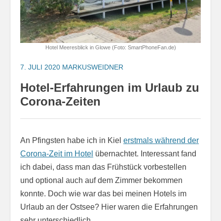
Hotel Meeresblick in Glowe (Foto: SmartPhoneFan.de)
7. JULI 2020
MARKUSWEIDNER
Hotel-Erfahrungen im Urlaub zu
Corona-Zeiten
An Pfingsten habe ich in Kiel
erstmals während der
Corona-Zeit im Hotel
übernachtet. Interessant fand
ich dabei, dass man das Frühstück vorbestellen
und optional auch auf dem Zimmer bekommen
konnte. Doch wie war das bei meinen Hotels im
Urlaub an der Ostsee? Hier waren die Erfahrungen
sehr unterschiedlich.