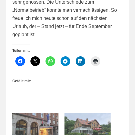
sehr genossen. Die Unterschiede zum
„Normalbetrieb“ konnte man vernachlässigen. So
freue ich mich heute schon auf den nächsten
Urlaub, der – Stand jetzt – für Ende September
geplant ist.
Teilen mit:
Gefällt mir: