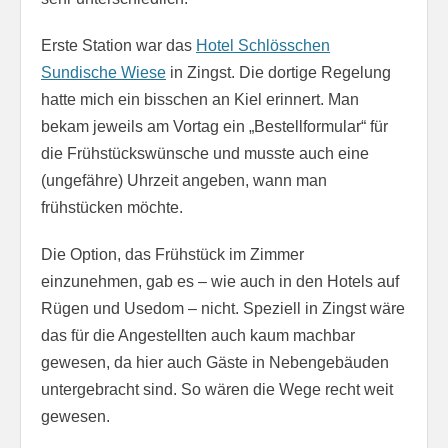
Erste Station war das
Hotel Schlösschen
Sundische Wiese
in Zingst. Die dortige Regelung
hatte mich ein bisschen an Kiel erinnert. Man
bekam jeweils am Vortag ein „Bestellformular“ für
die Frühstückswünsche und musste auch eine
(ungefähre) Uhrzeit angeben, wann man
frühstücken möchte.
Die Option, das Frühstück im Zimmer
einzunehmen, gab es – wie auch in den Hotels auf
Rügen und Usedom – nicht. Speziell in Zingst wäre
das für die Angestellten auch kaum machbar
gewesen, da hier auch Gäste in Nebengebäuden
untergebracht sind. So wären die Wege recht weit
gewesen.