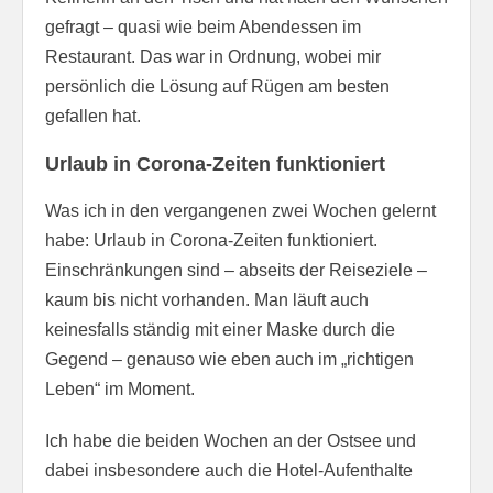
gefragt – quasi wie beim Abendessen im
Restaurant. Das war in Ordnung, wobei mir
persönlich die Lösung auf Rügen am besten
gefallen hat.
Urlaub in Corona-Zeiten funktioniert
Was ich in den vergangenen zwei Wochen gelernt
habe: Urlaub in Corona-Zeiten funktioniert.
Einschränkungen sind – abseits der Reiseziele –
kaum bis nicht vorhanden. Man läuft auch
keinesfalls ständig mit einer Maske durch die
Gegend – genauso wie eben auch im „richtigen
Leben“ im Moment.
Ich habe die beiden Wochen an der Ostsee und
dabei insbesondere auch die Hotel-Aufenthalte