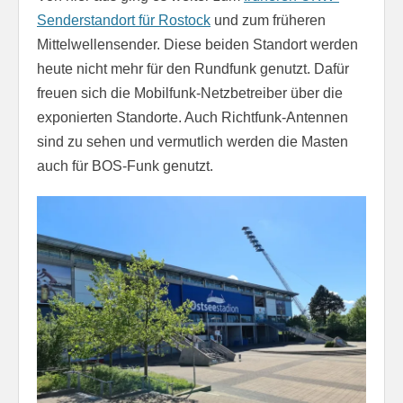
Senderstandort für Rostock
und zum früheren
Mittelwellensender. Diese beiden Standort werden
heute nicht mehr für den Rundfunk genutzt. Dafür
freuen sich die Mobilfunk-Netzbetreiber über die
exponierten Standorte. Auch Richtfunk-Antennen
sind zu sehen und vermutlich werden die Masten
auch für BOS-Funk genutzt.