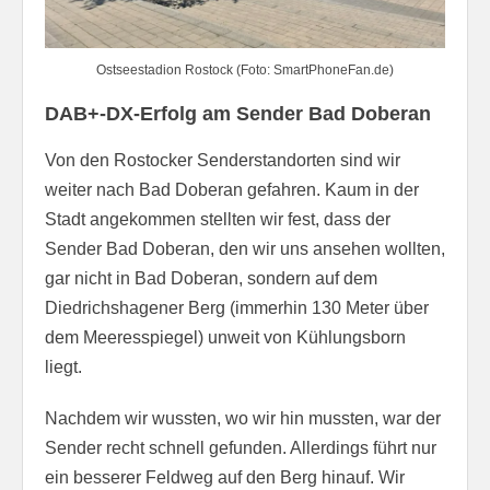
Ostseestadion Rostock (Foto: SmartPhoneFan.de)
DAB+-DX-Erfolg am Sender Bad Doberan
Von den Rostocker Senderstandorten sind wir
weiter nach Bad Doberan gefahren. Kaum in der
Stadt angekommen stellten wir fest, dass der
Sender Bad Doberan, den wir uns ansehen wollten,
gar nicht in Bad Doberan, sondern auf dem
Diedrichshagener Berg (immerhin 130 Meter über
dem Meeresspiegel) unweit von Kühlungsborn
liegt.
Nachdem wir wussten, wo wir hin mussten, war der
Sender recht schnell gefunden. Allerdings führt nur
ein besserer Feldweg auf den Berg hinauf. Wir