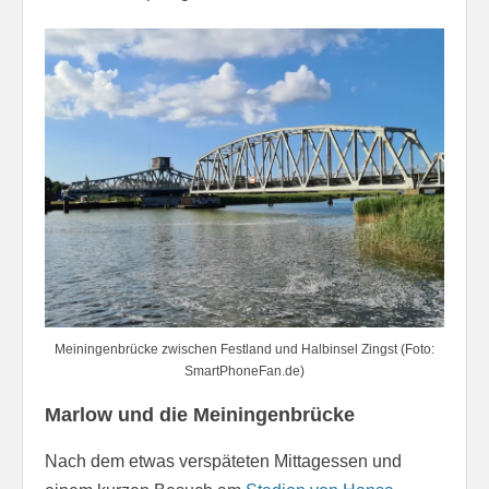
Meiningenbrücke zwischen Festland und Halbinsel Zingst (Foto:
SmartPhoneFan.de)
Marlow und die Meiningenbrücke
Nach dem etwas verspäteten Mittagessen und