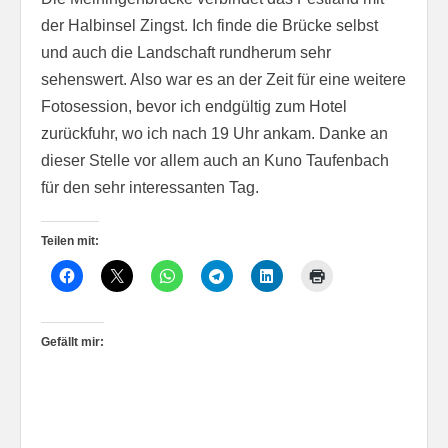
der Halbinsel Zingst. Ich finde die Brücke selbst
und auch die Landschaft rundherum sehr
sehenswert. Also war es an der Zeit für eine weitere
Fotosession, bevor ich endgültig zum Hotel
zurückfuhr, wo ich nach 19 Uhr ankam. Danke an
dieser Stelle vor allem auch an Kuno Taufenbach
für den sehr interessanten Tag.
Teilen mit:
Gefällt mir: