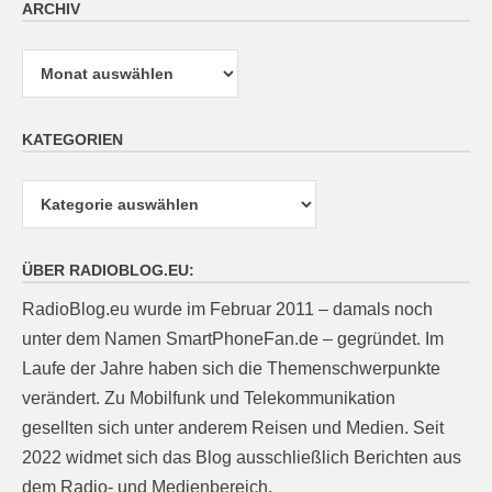
ARCHIV
Archiv
KATEGORIEN
Kategorien
ÜBER RADIOBLOG.EU:
RadioBlog.eu wurde im Februar 2011 – damals noch
unter dem Namen SmartPhoneFan.de – gegründet. Im
Laufe der Jahre haben sich die Themenschwerpunkte
verändert. Zu Mobilfunk und Telekommunikation
gesellten sich unter anderem Reisen und Medien. Seit
2022 widmet sich das Blog ausschließlich Berichten aus
dem Radio- und Medienbereich.