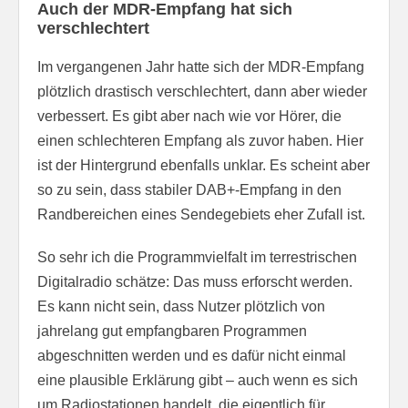
Auch der MDR-Empfang hat sich
verschlechtert
Im vergangenen Jahr hatte sich der MDR-Empfang
plötzlich drastisch verschlechtert, dann aber wieder
verbessert. Es gibt aber nach wie vor Hörer, die
einen schlechteren Empfang als zuvor haben. Hier
ist der Hintergrund ebenfalls unklar. Es scheint aber
so zu sein, dass stabiler DAB+-Empfang in den
Randbereichen eines Sendegebiets eher Zufall ist.
So sehr ich die Programmvielfalt im terrestrischen
Digitalradio schätze: Das muss erforscht werden.
Es kann nicht sein, dass Nutzer plötzlich von
jahrelang gut empfangbaren Programmen
abgeschnitten werden und es dafür nicht einmal
eine plausible Erklärung gibt – auch wenn es sich
um Radiostationen handelt, die eigentlich für