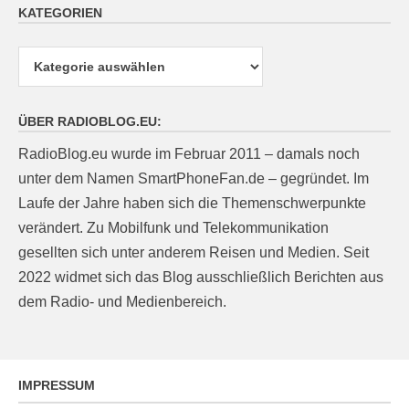
KATEGORIEN
Kategorien
ÜBER RADIOBLOG.EU:
RadioBlog.eu wurde im Februar 2011 – damals noch
unter dem Namen SmartPhoneFan.de – gegründet. Im
Laufe der Jahre haben sich die Themenschwerpunkte
verändert. Zu Mobilfunk und Telekommunikation
gesellten sich unter anderem Reisen und Medien. Seit
2022 widmet sich das Blog ausschließlich Berichten aus
dem Radio- und Medienbereich.
IMPRESSUM