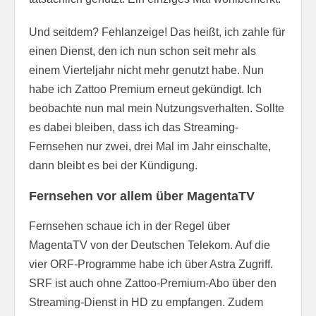
Und seitdem? Fehlanzeige! Das heißt, ich zahle für
einen Dienst, den ich nun schon seit mehr als
einem Vierteljahr nicht mehr genutzt habe. Nun
habe ich Zattoo Premium erneut gekündigt. Ich
beobachte nun mal mein Nutzungsverhalten. Sollte
es dabei bleiben, dass ich das Streaming-
Fernsehen nur zwei, drei Mal im Jahr einschalte,
dann bleibt es bei der Kündigung.
Fernsehen vor allem über MagentaTV
Fernsehen schaue ich in der Regel über
MagentaTV von der Deutschen Telekom. Auf die
vier ORF-Programme habe ich über Astra Zugriff.
SRF ist auch ohne Zattoo-Premium-Abo über den
Streaming-Dienst in HD zu empfangen. Zudem