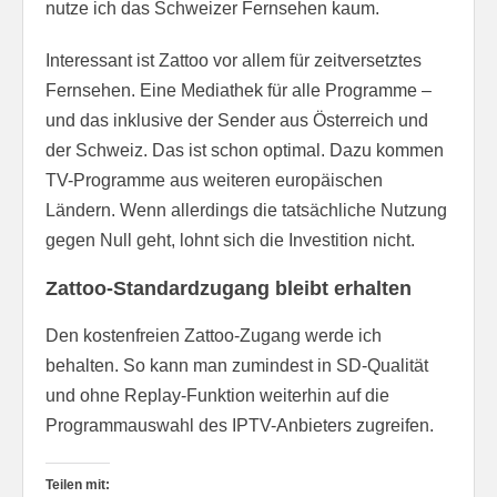
nutze ich das Schweizer Fernsehen kaum.
Interessant ist Zattoo vor allem für zeitversetztes
Fernsehen. Eine Mediathek für alle Programme –
und das inklusive der Sender aus Österreich und
der Schweiz. Das ist schon optimal. Dazu kommen
TV-Programme aus weiteren europäischen
Ländern. Wenn allerdings die tatsächliche Nutzung
gegen Null geht, lohnt sich die Investition nicht.
Zattoo-Standardzugang bleibt erhalten
Den kostenfreien Zattoo-Zugang werde ich
behalten. So kann man zumindest in SD-Qualität
und ohne Replay-Funktion weiterhin auf die
Programmauswahl des IPTV-Anbieters zugreifen.
Teilen mit: