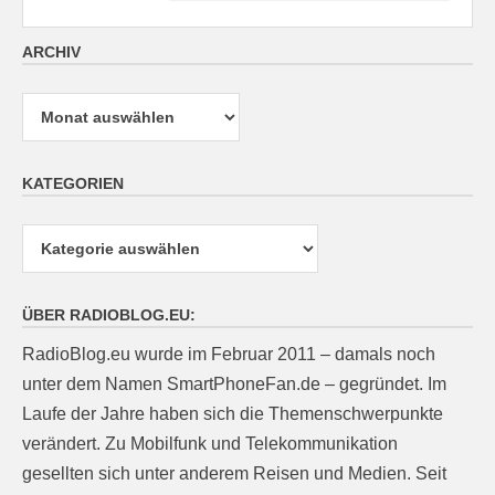
ARCHIV
Archiv
KATEGORIEN
Kategorien
ÜBER RADIOBLOG.EU:
RadioBlog.eu wurde im Februar 2011 – damals noch
unter dem Namen SmartPhoneFan.de – gegründet. Im
Laufe der Jahre haben sich die Themenschwerpunkte
verändert. Zu Mobilfunk und Telekommunikation
gesellten sich unter anderem Reisen und Medien. Seit