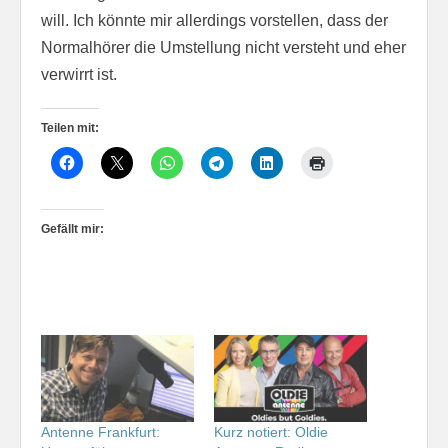
will. Ich könnte mir allerdings vorstellen, dass der
Normalhörer die Umstellung nicht versteht und eher
verwirrt ist.
Teilen mit:
Gefällt mir:
Antenne Frankfurt:
Kurz notiert: Oldie