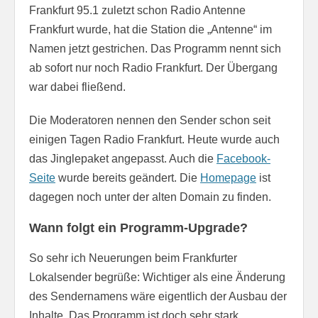
Frankfurt 95.1 zuletzt schon Radio Antenne
Frankfurt wurde, hat die Station die „Antenne“ im
Namen jetzt gestrichen. Das Programm nennt sich
ab sofort nur noch Radio Frankfurt. Der Übergang
war dabei fließend.
Die Moderatoren nennen den Sender schon seit
einigen Tagen Radio Frankfurt. Heute wurde auch
das Jinglepaket angepasst. Auch die
Facebook-
Seite
wurde bereits geändert. Die
Homepage
ist
dagegen noch unter der alten Domain zu finden.
Wann folgt ein Programm-Upgrade?
So sehr ich Neuerungen beim Frankfurter
Lokalsender begrüße: Wichtiger als eine Änderung
des Sendernamens wäre eigentlich der Ausbau der
Inhalte. Das Programm ist doch sehr stark