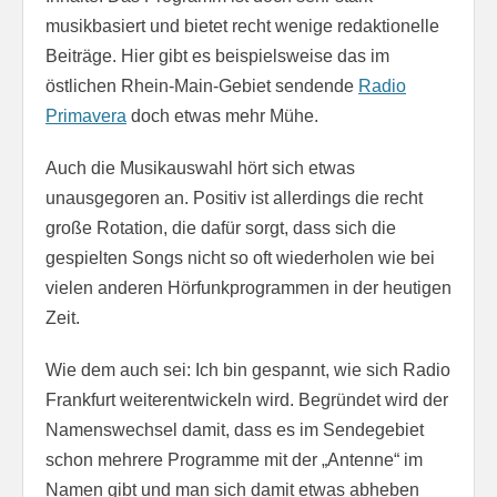
musikbasiert und bietet recht wenige redaktionelle
Beiträge. Hier gibt es beispielsweise das im
östlichen Rhein-Main-Gebiet sendende
Radio
Primavera
doch etwas mehr Mühe.
Auch die Musikauswahl hört sich etwas
unausgegoren an. Positiv ist allerdings die recht
große Rotation, die dafür sorgt, dass sich die
gespielten Songs nicht so oft wiederholen wie bei
vielen anderen Hörfunkprogrammen in der heutigen
Zeit.
Wie dem auch sei: Ich bin gespannt, wie sich Radio
Frankfurt weiterentwickeln wird. Begründet wird der
Namenswechsel damit, dass es im Sendegebiet
schon mehrere Programme mit der „Antenne“ im
Namen gibt und man sich damit etwas abheben