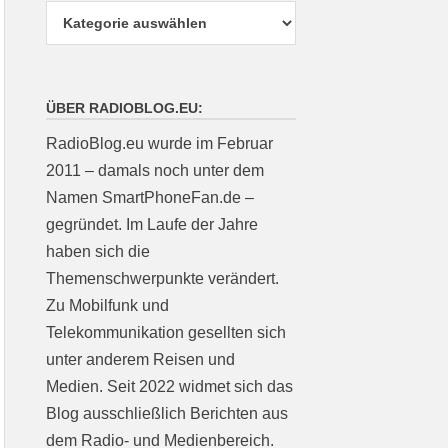
ÜBER RADIOBLOG.EU:
RadioBlog.eu wurde im Februar
2011 – damals noch unter dem
Namen SmartPhoneFan.de –
gegründet. Im Laufe der Jahre
haben sich die
Themenschwerpunkte verändert.
Zu Mobilfunk und
Telekommunikation gesellten sich
unter anderem Reisen und
Medien. Seit 2022 widmet sich das
Blog ausschließlich Berichten aus
dem Radio- und Medienbereich.