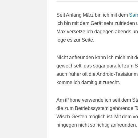
Seit Anfang März bin ich mit dem
Sam
Ich bin mit dem Gerät sehr zufrieden
Max versetze ich dagegen abends u
lege es zur Seite.
Nicht anfreunden kann ich mich mit de
gewechselt, das sogar parallel zum 
auch früher oft die Android-Tastatu
komme ich damit gut zurecht.
Am iPhone verwende ich seit dem St
die zum Betriebssystem gehörende Tas
Wisch-Gesten möglich ist. Mit dem v
hingegen nicht so richtig anfreunden.