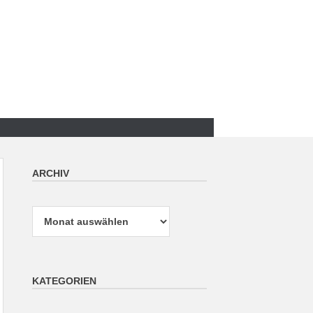
ARCHIV
Archiv
KATEGORIEN
Kategorien