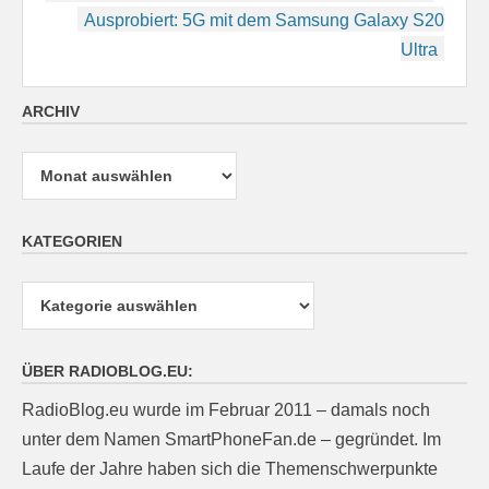
Ausprobiert: 5G mit dem Samsung Galaxy S20
Ultra
ARCHIV
Archiv
KATEGORIEN
Kategorien
ÜBER RADIOBLOG.EU:
RadioBlog.eu wurde im Februar 2011 – damals noch
unter dem Namen SmartPhoneFan.de – gegründet. Im
Laufe der Jahre haben sich die Themenschwerpunkte