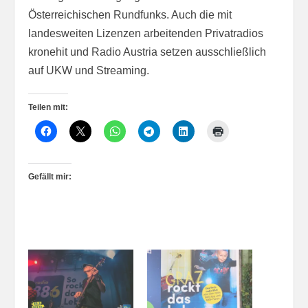
Österreichischen Rundfunks. Auch die mit
landesweiten Lizenzen arbeitenden Privatradios
kronehit und Radio Austria setzen ausschließlich
auf UKW und Streaming.
Teilen mit:
Gefällt mir: