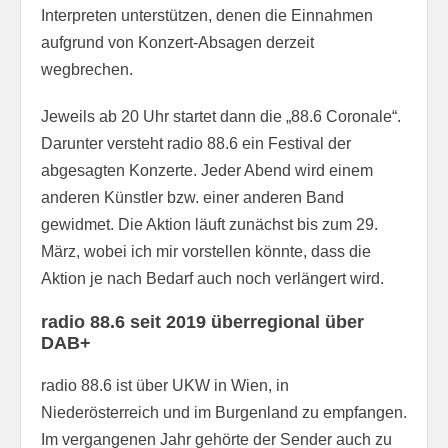
Interpreten unterstützen, denen die Einnahmen
aufgrund von Konzert-Absagen derzeit
wegbrechen.
Jeweils ab 20 Uhr startet dann die „88.6 Coronale“.
Darunter versteht radio 88.6 ein Festival der
abgesagten Konzerte. Jeder Abend wird einem
anderen Künstler bzw. einer anderen Band
gewidmet. Die Aktion läuft zunächst bis zum 29.
März, wobei ich mir vorstellen könnte, dass die
Aktion je nach Bedarf auch noch verlängert wird.
radio 88.6 seit 2019 überregional über
DAB+
radio 88.6 ist über UKW in Wien, in
Niederösterreich und im Burgenland zu empfangen.
Im vergangenen Jahr gehörte der Sender auch zu