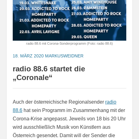
radio 88.6 mit Corona-Sonderprogramm (Foto: radio 88.6)
18. MÄRZ 2020
MARKUSWEIDNER
radio 88.6 startet die
„Coronale“
Auch der österreichische Regionalsender
radio
88.6
hat sein Programm im Zusammenhang mit der
Corona-Krise angepasst. Jeweils von 18 bis 20 Uhr
wird ausschließlich Musik von Künstlern aus
Österreich gesendet. Damit will der Sender die