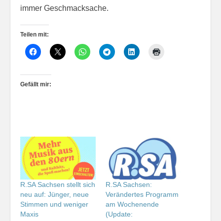
immer Geschmacksache.
Teilen mit:
Gefällt mir:
R.SA Sachsen stellt sich
R.SA Sachsen:
neu auf: Jünger, neue
Verändertes Programm
Stimmen und weniger
am Wochenende
Maxis
(Update: