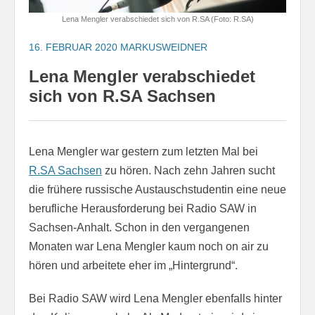
Lena Mengler verabschiedet sich von R.SA (Foto: R.SA)
16. FEBRUAR 2020
MARKUSWEIDNER
Lena Mengler verabschiedet
sich von R.SA Sachsen
Lena Mengler war gestern zum letzten Mal bei
R.SA Sachsen
zu hören. Nach zehn Jahren sucht
die frühere russische Austauschstudentin eine neue
berufliche Herausforderung bei Radio SAW in
Sachsen-Anhalt. Schon in den vergangenen
Monaten war Lena Mengler kaum noch on air zu
hören und arbeitete eher im „Hintergrund“.
Bei Radio SAW wird Lena Mengler ebenfalls hinter