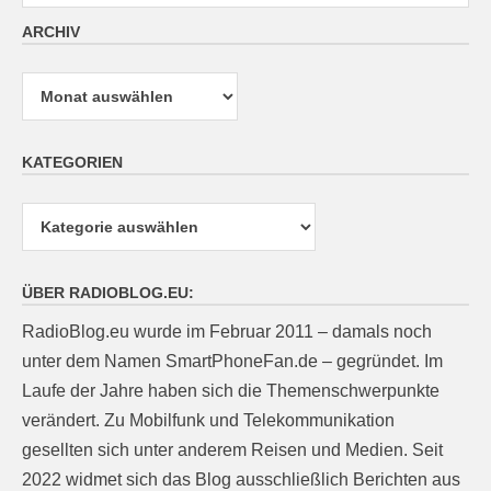
ARCHIV
Archiv
KATEGORIEN
Kategorien
ÜBER RADIOBLOG.EU:
RadioBlog.eu wurde im Februar 2011 – damals noch
unter dem Namen SmartPhoneFan.de – gegründet. Im
Laufe der Jahre haben sich die Themenschwerpunkte
verändert. Zu Mobilfunk und Telekommunikation
gesellten sich unter anderem Reisen und Medien. Seit
2022 widmet sich das Blog ausschließlich Berichten aus