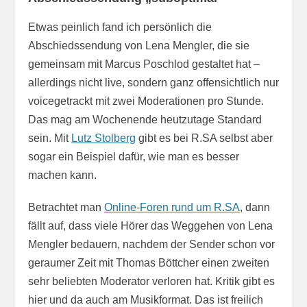
Etwas peinlich fand ich persönlich die
Abschiedssendung von Lena Mengler, die sie
gemeinsam mit Marcus Poschlod gestaltet hat –
allerdings nicht live, sondern ganz offensichtlich nur
voicegetrackt mit zwei Moderationen pro Stunde.
Das mag am Wochenende heutzutage Standard
sein. Mit
Lutz Stolberg
gibt es bei R.SA selbst aber
sogar ein Beispiel dafür, wie man es besser
machen kann.
Betrachtet man
Online-Foren rund um R.SA
, dann
fällt auf, dass viele Hörer das Weggehen von Lena
Mengler bedauern, nachdem der Sender schon vor
geraumer Zeit mit Thomas Böttcher einen zweiten
sehr beliebten Moderator verloren hat. Kritik gibt es
hier und da auch am Musikformat. Das ist freilich