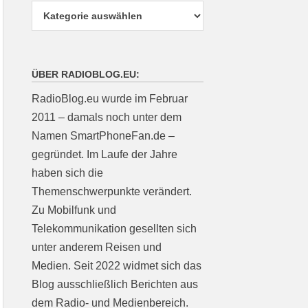
ÜBER RADIOBLOG.EU:
RadioBlog.eu wurde im Februar
2011 – damals noch unter dem
Namen SmartPhoneFan.de –
gegründet. Im Laufe der Jahre
haben sich die
Themenschwerpunkte verändert.
Zu Mobilfunk und
Telekommunikation gesellten sich
unter anderem Reisen und
Medien. Seit 2022 widmet sich das
Blog ausschließlich Berichten aus
dem Radio- und Medienbereich.