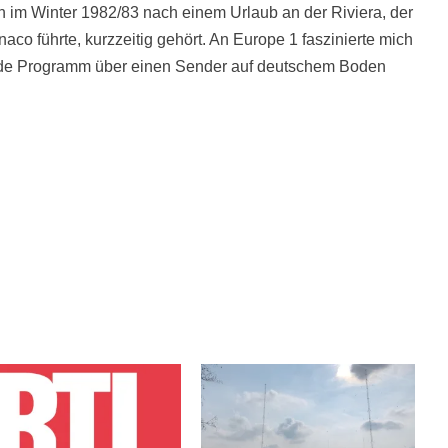
 im Winter 1982/83 nach einem Urlaub an der Riviera, der
co führte, kurzzeitig gehört. An Europe 1 faszinierte mich
de Programm über einen Sender auf deutschem Boden