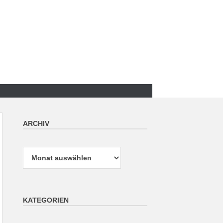
ARCHIV
Archiv
KATEGORIEN
Kategorien