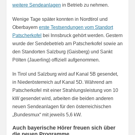
weitere Sendeanlagen
in Betrieb zu nehmen.
Wenige Tage später konnten in Nordtirol und
Oberbayern
erste Testsendungen vom Standort
Patscherkofel
bei Innsbruck gehört werden. Gestern
wurde der Sendebetrieb am Patscherkofel sowie an
den Standorten Salzburg (Gaisberg) und Sankt
Pölten (Jauerling) offiziell aufgenommen.
In Tirol und Salzburg wird auf Kanal 5B gesendet,
in Niederösterreich auf Kanal 5D. Während am
Patscherkofel mit einer Strahlungsleistung von 10
kW gesendet wird, arbeiten die beiden anderen
neuen Sendeanlagen für den österreichischen
„Bundesmux“ mit jeweils 5,6 kW.
Auch bayerische Hörer freuen sich über
die neuen Programme