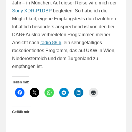
Jahr – in München. Auf dieser Reise wird mich der
Sony XDR-P1DBP
begleiten. So habe ich die
Möglichkeit, eigene Empfangstests durchzuführen.
Inhaltlich besonders ansprechend ist von den bei
DAB+ Austria verbreiteten Programmen meiner
Ansicht nach
radio 88.6
, ein sehr gefälliges
rockorientiertes Programm, das auf UKW in Wien,
Niederösterreich und dem Burgenland zu
empfangen ist.
Teilen mit:
Gefällt mir: