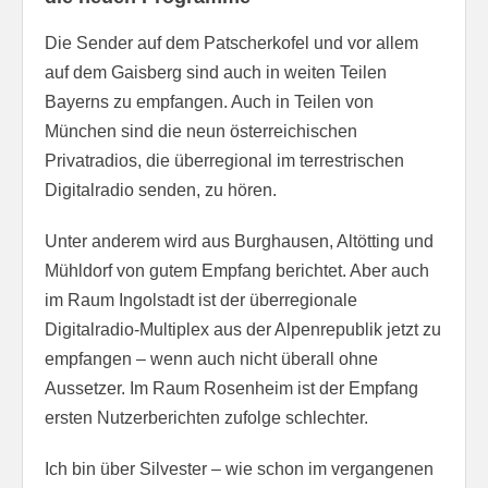
Die Sender auf dem Patscherkofel und vor allem
auf dem Gaisberg sind auch in weiten Teilen
Bayerns zu empfangen. Auch in Teilen von
München sind die neun österreichischen
Privatradios, die überregional im terrestrischen
Digitalradio senden, zu hören.
Unter anderem wird aus Burghausen, Altötting und
Mühldorf von gutem Empfang berichtet. Aber auch
im Raum Ingolstadt ist der überregionale
Digitalradio-Multiplex aus der Alpenrepublik jetzt zu
empfangen – wenn auch nicht überall ohne
Aussetzer. Im Raum Rosenheim ist der Empfang
ersten Nutzerberichten zufolge schlechter.
Ich bin über Silvester – wie schon im vergangenen