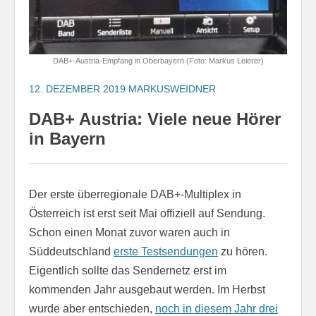
DAB+-Austria-Empfang in Oberbayern (Foto: Markus Leierer)
12. DEZEMBER 2019
MARKUSWEIDNER
DAB+ Austria: Viele neue Hörer
in Bayern
Der erste überregionale DAB+-Multiplex in
Österreich ist erst seit Mai offiziell auf Sendung.
Schon einen Monat zuvor waren auch in
Süddeutschland
erste Testsendungen
zu hören.
Eigentlich sollte das Sendernetz erst im
kommenden Jahr ausgebaut werden. Im Herbst
wurde aber entschieden,
noch in diesem Jahr drei