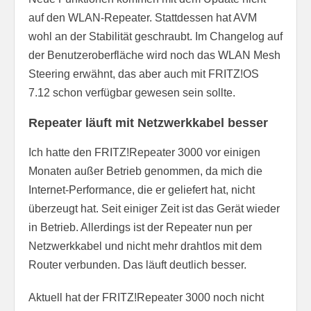
auf den WLAN-Repeater. Stattdessen hat AVM
wohl an der Stabilität geschraubt. Im Changelog auf
der Benutzeroberfläche wird noch das WLAN Mesh
Steering erwähnt, das aber auch mit FRITZ!OS
7.12 schon verfügbar gewesen sein sollte.
Repeater läuft mit Netzwerkkabel besser
Ich hatte den FRITZ!Repeater 3000 vor einigen
Monaten außer Betrieb genommen, da mich die
Internet-Performance, die er geliefert hat, nicht
überzeugt hat. Seit einiger Zeit ist das Gerät wieder
in Betrieb. Allerdings ist der Repeater nun per
Netzwerkkabel und nicht mehr drahtlos mit dem
Router verbunden. Das läuft deutlich besser.
Aktuell hat der FRITZ!Repeater 3000 noch nicht