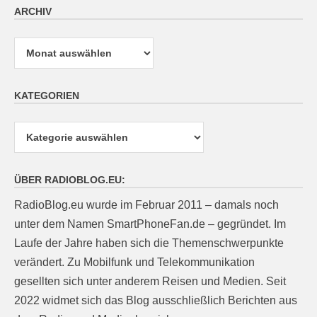
ARCHIV
Archiv
KATEGORIEN
Kategorien
ÜBER RADIOBLOG.EU:
RadioBlog.eu wurde im Februar 2011 – damals noch
unter dem Namen SmartPhoneFan.de – gegründet. Im
Laufe der Jahre haben sich die Themenschwerpunkte
verändert. Zu Mobilfunk und Telekommunikation
gesellten sich unter anderem Reisen und Medien. Seit
2022 widmet sich das Blog ausschließlich Berichten aus