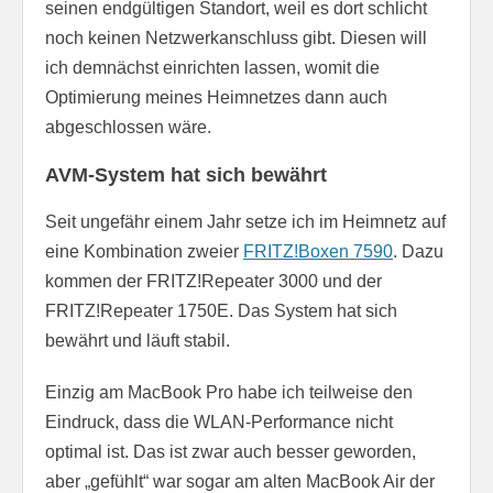
seinen endgültigen Standort, weil es dort schlicht
noch keinen Netzwerkanschluss gibt. Diesen will
ich demnächst einrichten lassen, womit die
Optimierung meines Heimnetzes dann auch
abgeschlossen wäre.
AVM-System hat sich bewährt
Seit ungefähr einem Jahr setze ich im Heimnetz auf
eine Kombination zweier
FRITZ!Boxen 7590
. Dazu
kommen der FRITZ!Repeater 3000 und der
FRITZ!Repeater 1750E. Das System hat sich
bewährt und läuft stabil.
Einzig am MacBook Pro habe ich teilweise den
Eindruck, dass die WLAN-Performance nicht
optimal ist. Das ist zwar auch besser geworden,
aber „gefühlt“ war sogar am alten MacBook Air der