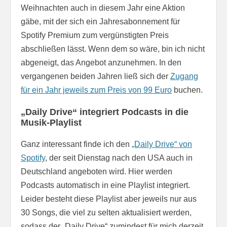
Weihnachten auch in diesem Jahr eine Aktion
gäbe, mit der sich ein Jahresabonnement für
Spotify Premium zum vergünstigten Preis
abschließen lässt. Wenn dem so wäre, bin ich nicht
abgeneigt, das Angebot anzunehmen. In den
vergangenen beiden Jahren ließ sich der
Zugang
für ein Jahr jeweils zum Preis von 99 Euro
buchen.
„Daily Drive“ integriert Podcasts in die
Musik-Playlist
Ganz interessant finde ich den
„Daily Drive“ von
Spotify
, der seit Dienstag nach den USA auch in
Deutschland angeboten wird. Hier werden
Podcasts automatisch in eine Playlist integriert.
Leider besteht diese Playlist aber jeweils nur aus
30 Songs, die viel zu selten aktualisiert werden,
sodass der „Daily Drive“ zumindest für mich derzeit