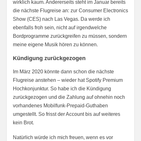
wirklich kaum. Andererseits steht im Januar bereits
die nächste Flugreise an: zur Consumer Electronics
Show (CES) nach Las Vegas. Da werde ich
ebenfalls froh sein, nicht auf irgendwelche
Bordprogramme zurückgreifen zu müssen, sondern
meine eigene Musik hören zu können.
Kündigung zurückgezogen
Im März 2020 könnte dann schon die nächste
Flugreise anstehen – wieder hat Spotify Premium
Hochkonjunktur. So habe ich die Kündigung
zurückgezogen und die Zahlung auf ohnehin noch
vorhandenes Mobilfunk-Prepaid-Guthaben
umgestellt. So frisst der Account bis auf weiteres
kein Brot.
Natürlich würde ich mich freuen, wenn es vor