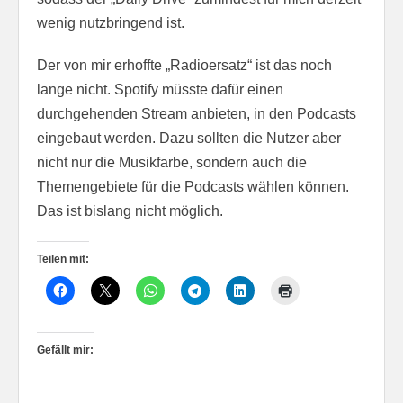
wenig nutzbringend ist.
Der von mir erhoffte „Radioersatz“ ist das noch
lange nicht. Spotify müsste dafür einen
durchgehenden Stream anbieten, in den Podcasts
eingebaut werden. Dazu sollten die Nutzer aber
nicht nur die Musikfarbe, sondern auch die
Themengebiete für die Podcasts wählen können.
Das ist bislang nicht möglich.
Teilen mit:
Gefällt mir: