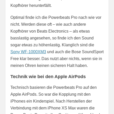
Kopfhörer herunterfällt.
Optimal finde ich die Powerbeats Pro nach wie vor
nicht. Werden diese oft – wie auch andere
Kopfhörer von Beats Electronics – als etwas
basslastig angesehen, so finde ich den Sound
sogar etwas zu höhenlastig. Klanglich sind die
Sony WF-1000XM3
und auch die Bose SoundSport
Free klar besser. Das nutzt aber nichts, wenn sie in
meinen Ohren keinen sicheren Halt haben.
Technik wie bei den Apple AirPods
Technisch basieren die Powerbeats Pro auf den
Apple AirPods. So war die Kopplung mit den
iPhones ein Kinderspiel. Nach Herstellen der
Verbindung mit dem iPhone XS Max waren die