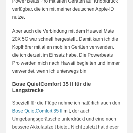
Power Beats Pro mit allen Geräten auf Knopfdruck
verfügbar, die ich mit meiner deutschen Apple-ID
nutze.
Aber auch die Verbindung mit dem Huawei Mate
20X 5G war schnell hergestellt. Damit kann ich die
Kopfhörer mit allen mobilen Geräten verwenden,
die ich derzeit im Einsatz habe. Die Powerbeats
Pro werden mich nach Hawaii begleiten und immer
verwendet, wenn ich unterwegs bin.
Bose QuietComfort 35 II für die
Langstrecke
Speziell für die Flüge nehme ich natürlich auch den
Bose QuietComfort 35 II
mit, der auch
Umgebungsgeräusche unterdrückt und eine noch
bessere Akkulaufzeit bietet. Nicht zuletzt hat dieser