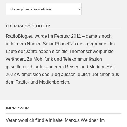
Kategorien
ÜBER RADIOBLOG.EU:
RadioBlog.eu wurde im Februar 2011 – damals noch
unter dem Namen SmartPhoneFan.de – gegründet. Im
Laufe der Jahre haben sich die Themenschwerpunkte
verändert. Zu Mobilfunk und Telekommunikation
gesellten sich unter anderem Reisen und Medien. Seit
2022 widmet sich das Blog ausschließlich Berichten aus
dem Radio- und Medienbereich.
IMPRESSUM
Verantwortlich für die Inhalte: Markus Weidner, Im