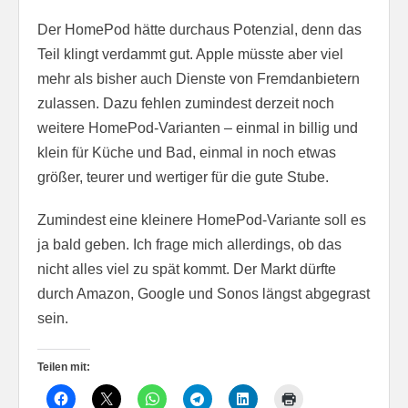
Der HomePod hätte durchaus Potenzial, denn das
Teil klingt verdammt gut. Apple müsste aber viel
mehr als bisher auch Dienste von Fremdanbietern
zulassen. Dazu fehlen zumindest derzeit noch
weitere HomePod-Varianten – einmal in billig und
klein für Küche und Bad, einmal in noch etwas
größer, teurer und wertiger für die gute Stube.
Zumindest eine kleinere HomePod-Variante soll es
ja bald geben. Ich frage mich allerdings, ob das
nicht alles viel zu spät kommt. Der Markt dürfte
durch Amazon, Google und Sonos längst abgegrast
sein.
Teilen mit: