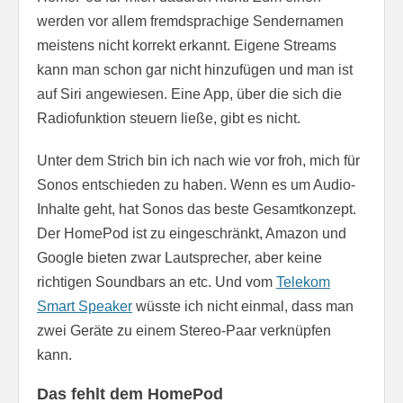
werden vor allem fremdsprachige Sendernamen
meistens nicht korrekt erkannt. Eigene Streams
kann man schon gar nicht hinzufügen und man ist
auf Siri angewiesen. Eine App, über die sich die
Radiofunktion steuern ließe, gibt es nicht.
Unter dem Strich bin ich nach wie vor froh, mich für
Sonos entschieden zu haben. Wenn es um Audio-
Inhalte geht, hat Sonos das beste Gesamtkonzept.
Der HomePod ist zu eingeschränkt, Amazon und
Google bieten zwar Lautsprecher, aber keine
richtigen Soundbars an etc. Und vom
Telekom
Smart Speaker
wüsste ich nicht einmal, dass man
zwei Geräte zu einem Stereo-Paar verknüpfen
kann.
Das fehlt dem HomePod